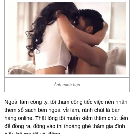
Ảnh minh họa
Ngoài làm công ty, tôi tham công tiếc việc nên nhận
thêm sổ sách bên ngoài về làm, rảnh chút là bán
hàng online. Thật lòng tôi muốn kiếm thêm chút tiền
để đồng ra, đồng vào thi thoảng ghé thăm gia đình