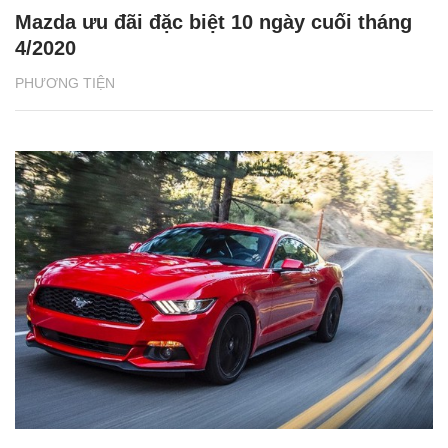
Mazda ưu đãi đặc biệt 10 ngày cuối tháng
4/2020
PHƯƠNG TIỆN