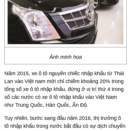
Ảnh minh họa
Năm 2015, xe ô tô nguyên chiếc nhập khẩu từ Thái
Lan vào Việt nam mới chỉ chiếm khoảng 20% trong
tổng số xe ô tô nhập khẩu, đứng ở vị trí thứ 4 trong
số các nước có xe ô tô nhập khẩu vào Việt Nam
như Trung Quốc, Hàn Quốc, Ấn Độ.
Tuy nhiên, bước sang đầu năm 2016, thị trường ô
tô nhập khẩu trong nước bắt đầu có sự dịch chuyển