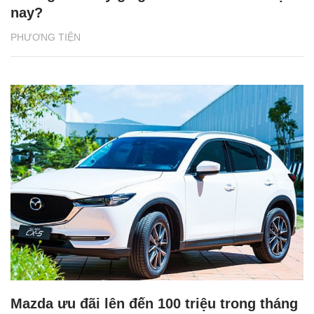
nay?
PHƯƠNG TIỆN
Mazda ưu đãi lên đến 100 triệu trong tháng