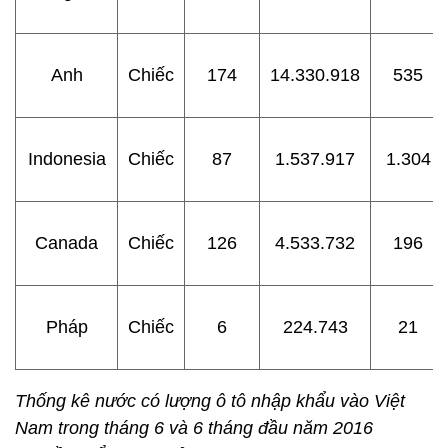
Anh
Chiếc
174
14.330.918
535
Indonesia
Chiếc
87
1.537.917
1.304
Canada
Chiếc
126
4.533.732
196
Pháp
Chiếc
6
224.743
21
Thống kê nước có lượng ô tô nhập khẩu vào Việt
Nam trong tháng 6 và 6 tháng đầu năm 2016