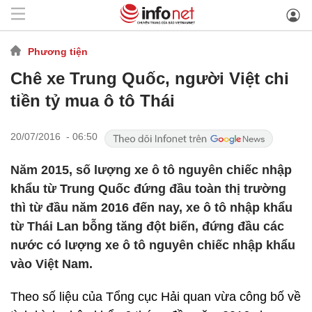
Phương tiện
Chê xe Trung Quốc, người Việt chi
tiền tỷ mua ô tô Thái
20/07/2016 - 06:50
Năm 2015, số lượng xe ô tô nguyên chiếc nhập
khẩu từ Trung Quốc đứng đầu toàn thị trường
thì từ đầu năm 2016 đến nay, xe ô tô nhập khẩu
từ Thái Lan bỗng tăng đột biến, đứng đầu các
nước có lượng xe ô tô nguyên chiếc nhập khẩu
vào Việt Nam.
Theo số liệu của Tổng cục Hải quan vừa công bố về