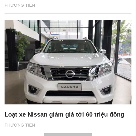
PHƯƠNG TIỆN
Loạt xe Nissan giảm giá tới 60 triệu đồng
PHƯƠNG TIỆN