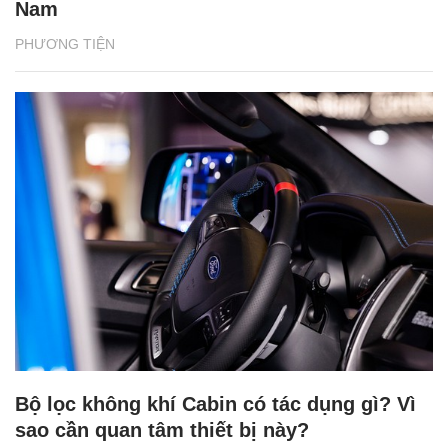
Nam
PHƯƠNG TIỆN
Bộ lọc không khí Cabin có tác dụng gì? Vì
sao cần quan tâm thiết bị này?