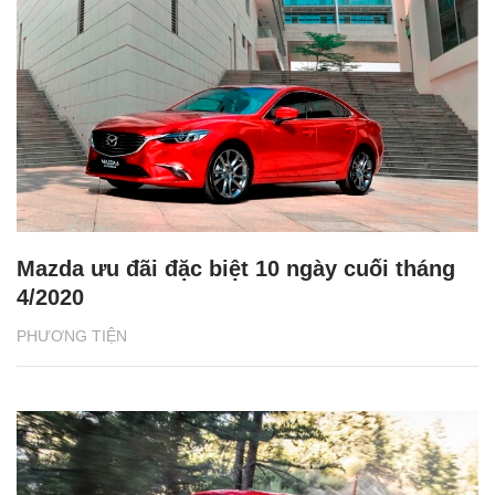
Mazda ưu đãi đặc biệt 10 ngày cuối tháng
4/2020
PHƯƠNG TIỆN