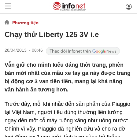
Phương tiện
Chạy thử Liberty 125 3V i.e
28/04/2013 - 08:46
Vẫn giữ cho mình kiểu dáng thời trang, phiên
bản mới nhất của mẫu xe tay ga này được trang
bị động cơ 3 van tiên tiến, mang lại khả năng
vận hành ấn tượng hơn.
Trước đây, mỗi khi nhắc đến sản phẩm của Piaggio
tại Việt Nam, người tiêu dùng thường liên tưởng
ngay đến một cỗ máy "uống xăng như uống nước".
Chính vì vậy, Piaggio đã nghiên cứu và cho ra đời