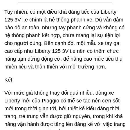
Tuy nhiên, có một điều khá đáng tiếc của Liberty
125 3V i.e chính là hệ thống phanh xe. Dù vẫn đảm
bảo độ an toàn, nhưng tay phanh cứng và không có
hệ thống phanh kết hợp, chưa mang lại sự tiện lợi
cho người dùng. Bên cạnh đó, một mẫu xe tay ga
cao cấp như Liberty 125 3V i.e nên có thêm chức
năng tạm dừng động cơ, để nâng cao mức tiêu thụ
nhiên liệu và thân thiện với môi trường hơn.
Kết
Với mức giá không thay đổi quá nhiều, dòng xe
Liberty mới của Piaggio có thể sẽ tạo nên cơn sốt
mới trong thời gian tới, bởi thiết kế kiểu dáng thời
trang, trẻ trung vẫn được giữ nguyên, trong khi khả
năng vận hành được tăng lên đáng kể với việc trang