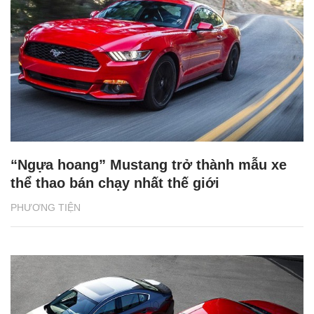
“Ngựa hoang” Mustang trở thành mẫu xe
thể thao bán chạy nhất thế giới
PHƯƠNG TIỆN