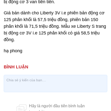
bị động cơ 3 van tiên tiến.
Giá bán dành cho Liberty 3V i.e phiên bản động cơ
125 phân khối là 57,5 triệu đồng, phiên bản 150
phân khối là 71,5 triệu đồng. Mẫu xe Liberty S trang
bị động cơ 3V i.e 125 phân khối có giá 58,5 triệu
đồng.
hạ phong