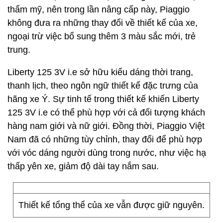
thẩm mỹ, nên trong lần nâng cấp này, Piaggio
không đưa ra những thay đổi về thiết kế của xe,
ngoại trừ việc bổ sung thêm 3 màu sắc mới, trẻ
trung.
Liberty 125 3V i.e sở hữu kiểu dáng thời trang,
thanh lịch, theo ngôn ngữ thiết kế đặc trưng của
hãng xe Ý. Sự tinh tế trong thiết kế khiến Liberty
125 3V i.e có thể phù hợp với cả đối tượng khách
hàng nam giới và nữ giới. Đồng thời, Piaggio Việt
Nam đã có những tùy chỉnh, thay đổi để phù hợp
với vóc dáng người dùng trong nước, như việc hạ
thấp yên xe, giảm độ dài tay nắm sau.
Thiết kế tổng thể của xe vẫn được giữ nguyên.