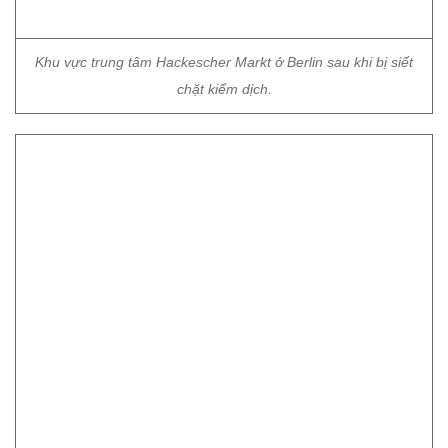
Khu vực trung tâm Hackescher Markt ở Berlin sau khi bị siết
chặt kiểm dịch.