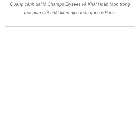
Quang cảnh đại lộ Champs Elysees và Khải Hoàn Môn trong
thời gian siết chặt kiếm dịch toàn quốc ở Paris.