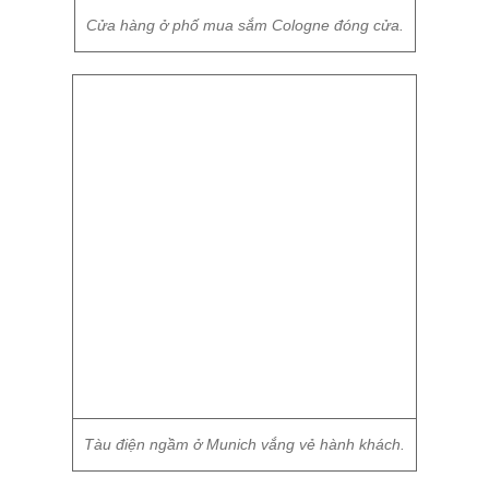
Cửa hàng ở phố mua sắm Cologne đóng cửa.
Tàu điện ngầm ở Munich vắng vẻ hành khách.