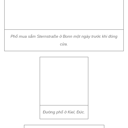
Phố mua sắm Sternstraße ở Bonn một ngày trước khi đóng
cửa.
Đường phố ở Kiel, Đức.