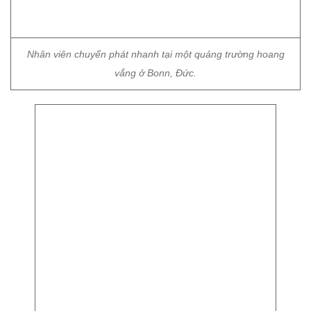
Nhân viên chuyển phát nhanh tại một quảng trường hoang
vắng ở Bonn, Đức.