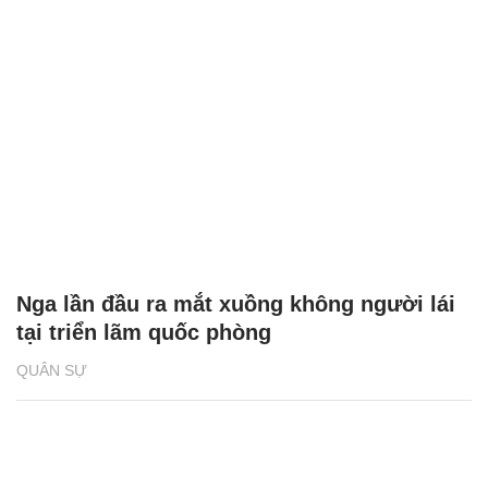
Nga lần đầu ra mắt xuồng không người lái
tại triển lãm quốc phòng
QUÂN SỰ