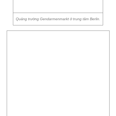
Quảng trường Gendarmenmarkt ở trung tâm Berlin.