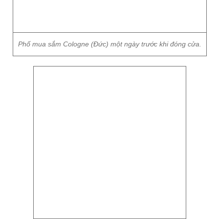
Phố mua sắm Cologne (Đức) một ngày trước khi đóng cửa.