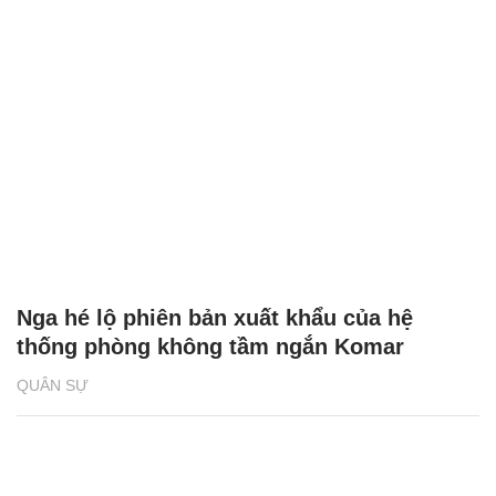
Nga hé lộ phiên bản xuất khẩu của hệ
thống phòng không tầm ngắn Komar
QUÂN SỰ