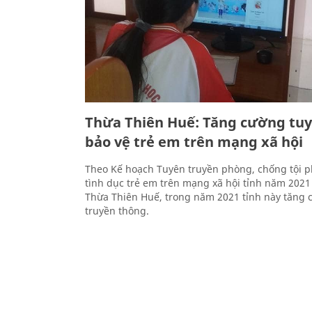
Thừa Thiên Huế: Tăng cường tuy
bảo vệ trẻ em trên mạng xã hội
Theo Kế hoạch Tuyên truyền phòng, chống tội 
tình dục trẻ em trên mạng xã hội tỉnh năm 202
Thừa Thiên Huế, trong năm 2021 tỉnh này tăng 
truyền thông.