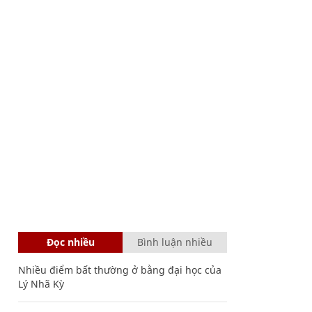
Đọc nhiều
Bình luận nhiều
Nhiều điểm bất thường ở bằng đại học của
Lý Nhã Kỳ