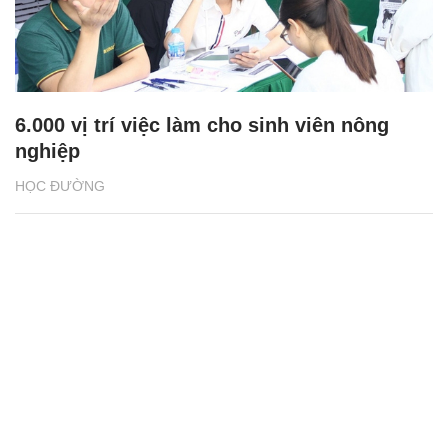
6.000 vị trí việc làm cho sinh viên nông
nghiệp
HỌC ĐƯỜNG