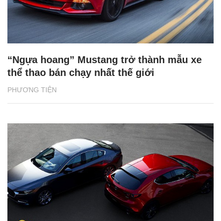
“Ngựa hoang” Mustang trở thành mẫu xe
thể thao bán chạy nhất thế giới
PHƯƠNG TIỆN