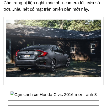
Các trang bị tiện nghi khác như camera lùi, cửa sổ
trời…hầu hết có mặt trên phiên bản mới này.