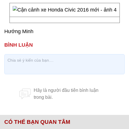
Hướng Minh
CÓ THỂ BẠN QUAN TÂM