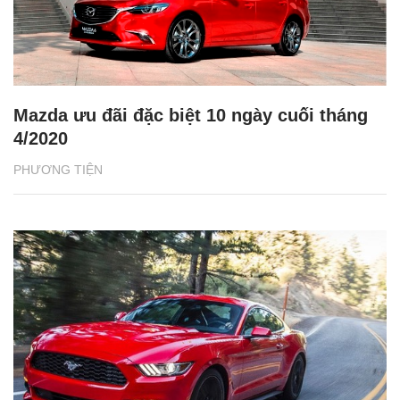
Mazda ưu đãi đặc biệt 10 ngày cuối tháng
4/2020
PHƯƠNG TIỆN