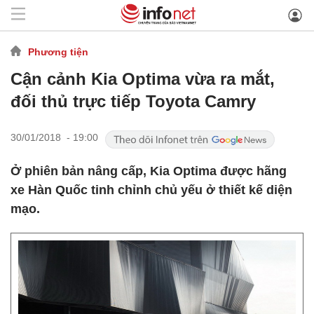
Phương tiện
Cận cảnh Kia Optima vừa ra mắt,
đối thủ trực tiếp Toyota Camry
30/01/2018 - 19:00
Ở phiên bản nâng cấp, Kia Optima được hãng
xe Hàn Quốc tinh chỉnh chủ yếu ở thiết kế diện
mạo.