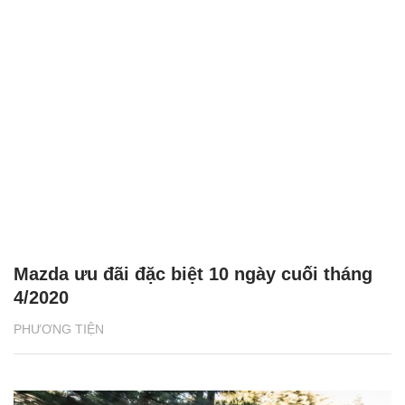
Mazda ưu đãi đặc biệt 10 ngày cuối tháng
4/2020
PHƯƠNG TIỆN