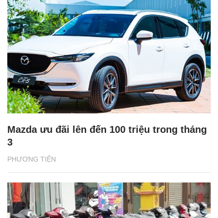
Mazda ưu đãi lên đến 100 triệu trong tháng
3
PHƯƠNG TIỆN