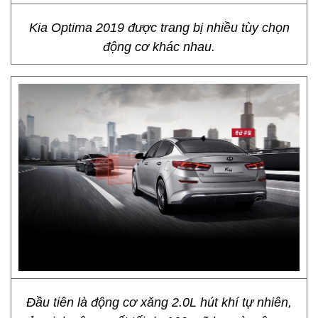
Kia Optima 2019 được trang bị nhiều tùy chọn
động cơ khác nhau.
Đầu tiên là động cơ xăng 2.0L hút khí tự nhiên,