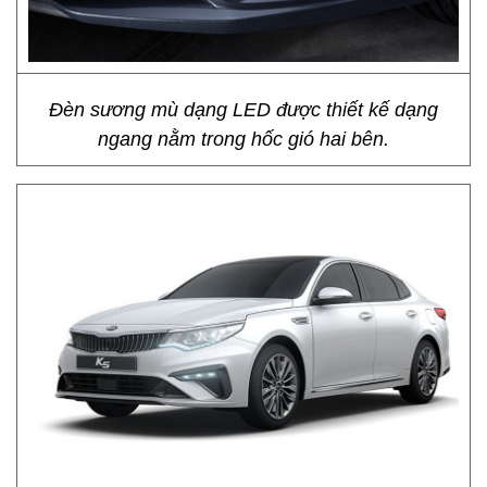
Đèn sương mù dạng LED được thiết kế dạng
ngang nằm trong hốc gió hai bên.