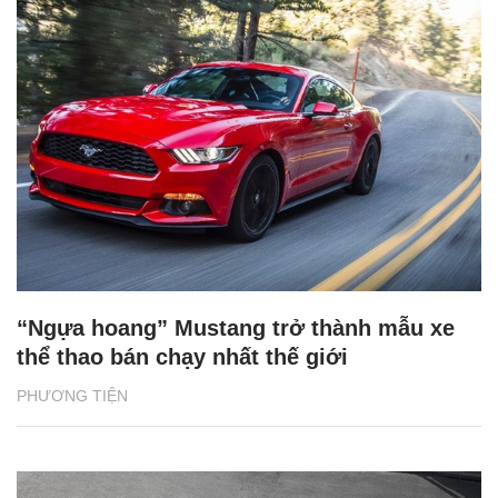
“Ngựa hoang” Mustang trở thành mẫu xe
thể thao bán chạy nhất thế giới
PHƯƠNG TIỆN