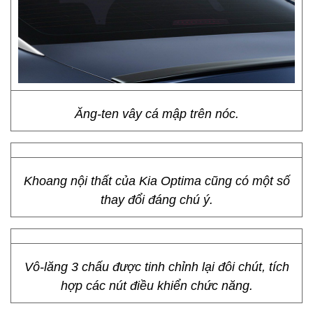
Ăng-ten vây cá mập trên nóc.
Khoang nội thất của Kia Optima cũng có một số
thay đổi đáng chú ý.
Vô-lăng 3 chấu được tinh chỉnh lại đôi chút, tích
hợp các nút điều khiển chức năng.