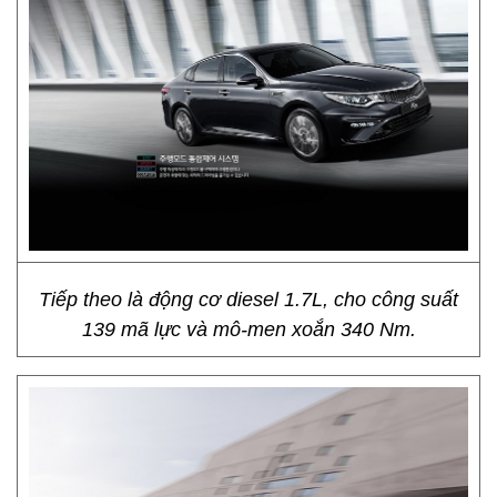
Tiếp theo là động cơ diesel 1.7L, cho công suất
139 mã lực và mô-men xoắn 340 Nm.