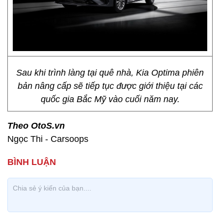
Sau khi trình làng tại quê nhà, Kia Optima phiên
bản nâng cấp sẽ tiếp tục được giới thiệu tại các
quốc gia Bắc Mỹ vào cuối năm nay.
Theo OtoS.vn
Ngọc Thi - Carsoops