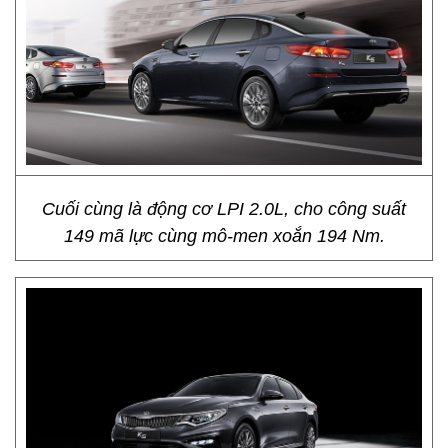
Cuối cùng là động cơ LPI 2.0L, cho công suất
149 mã lực cùng mô-men xoắn 194 Nm.