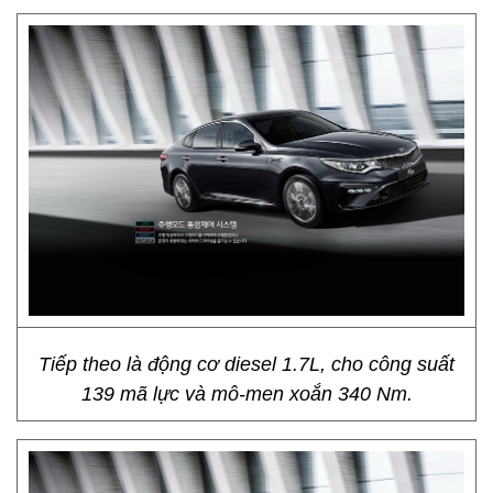
Tiếp theo là động cơ diesel 1.7L, cho công suất
139 mã lực và mô-men xoắn 340 Nm.