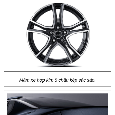
Mâm xe hợp kim 5 chấu kép sắc sảo.