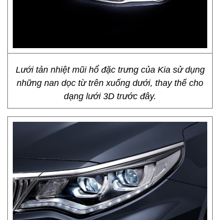
Lưới tản nhiệt mũi hổ đặc trưng của Kia sử dụng
những nan dọc từ trên xuống dưới, thay thế cho
dạng lưới 3D trước đây.