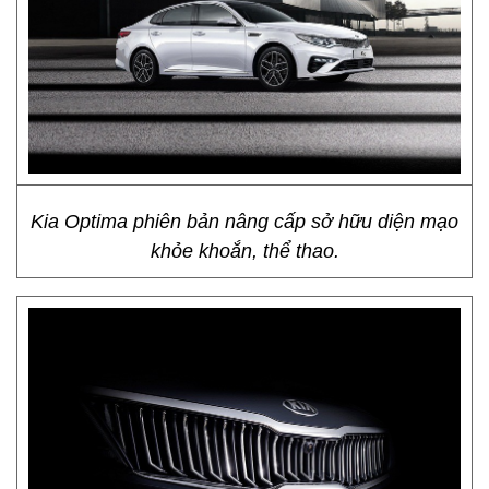
Kia Optima phiên bản nâng cấp sở hữu diện mạo
khỏe khoắn, thể thao.