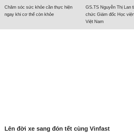
Chăm sóc sức khỏe cần thực hiện
GS.TS Nguyễn Thị Lan ti
ngay khi cơ thể còn khỏe
chức Giám đốc Học viện
Việt Nam
Lên đời xe sang đón tết cùng Vinfast