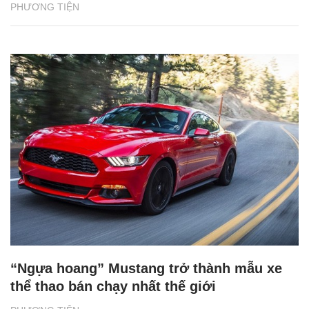
PHƯƠNG TIỆN
“Ngựa hoang” Mustang trở thành mẫu xe
thể thao bán chạy nhất thế giới