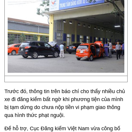
Trước đó, thông tin trên báo chí cho thấy nhiều chủ
xe đi đăng kiểm bất ngờ khi phương tiện của mình
bị tạm dừng do chưa nộp tiền vi phạm giao thông
qua hình thức phạt nguội.
Để hỗ trợ, Cục Đăng kiểm Việt Nam vừa công bố