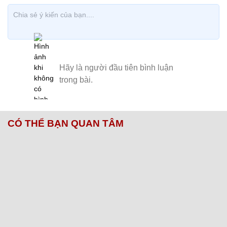
CÓ THỂ BẠN QUAN TÂM