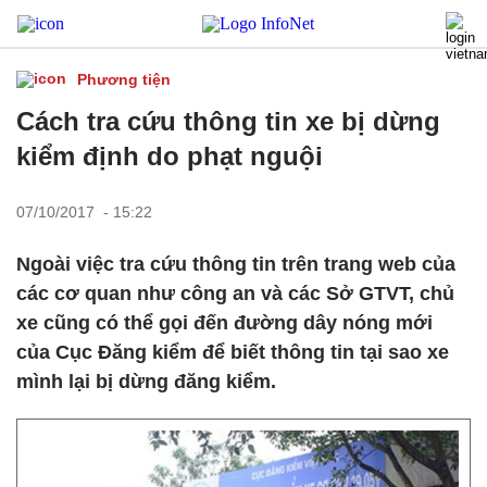
Phương tiện
Cách tra cứu thông tin xe bị dừng
kiểm định do phạt nguội
07/10/2017 - 15:22
Ngoài việc tra cứu thông tin trên trang web của
các cơ quan như công an và các Sở GTVT, chủ
xe cũng có thể gọi đến đường dây nóng mới
của Cục Đăng kiểm để biết thông tin tại sao xe
mình lại bị dừng đăng kiểm.