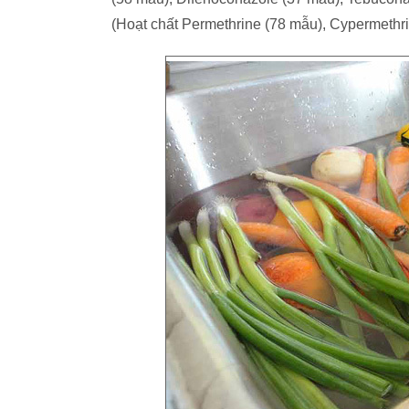
(Hoạt chất Permethrine (78 mẫu), Cypermethri