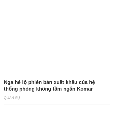
Nga hé lộ phiên bản xuất khẩu của hệ
thống phòng không tầm ngắn Komar
QUÂN SỰ