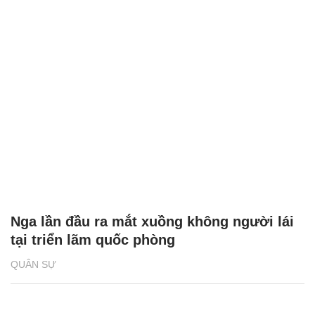
Nga lần đầu ra mắt xuồng không người lái
tại triển lãm quốc phòng
QUÂN SỰ