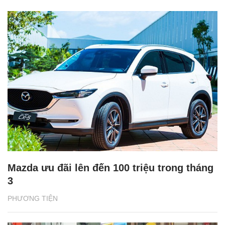
Mazda ưu đãi lên đến 100 triệu trong tháng
3
PHƯƠNG TIỆN