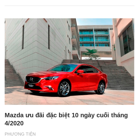
Mazda ưu đãi đặc biệt 10 ngày cuối tháng
4/2020
PHƯƠNG TIỆN