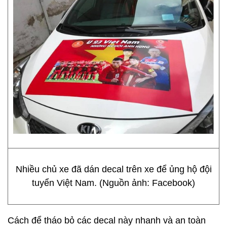
Nhiều chủ xe đã dán decal trên xe để ủng hộ đội
tuyển Việt Nam. (Nguồn ảnh: Facebook)
Cách để tháo bỏ các decal này nhanh và an toàn