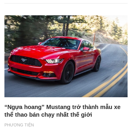
“Ngựa hoang” Mustang trở thành mẫu xe
thể thao bán chạy nhất thế giới
PHƯƠNG TIỆN