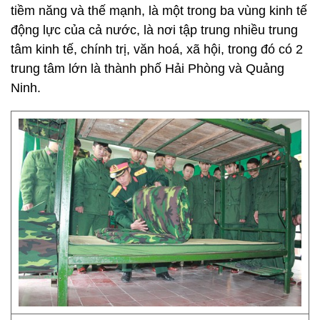
tiềm năng và thế mạnh, là một trong ba vùng kinh tế
động lực của cả nước, là nơi tập trung nhiều trung
tâm kinh tế, chính trị, văn hoá, xã hội, trong đó có 2
trung tâm lớn là thành phố Hải Phòng và Quảng
Ninh.