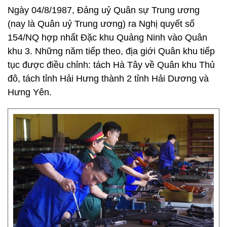
Ngày 04/8/1987, Đảng uỷ Quân sự Trung ương
(nay là Quân uỷ Trung ương) ra Nghị quyết số
154/NQ hợp nhất Đặc khu Quảng Ninh vào Quân
khu 3. Những năm tiếp theo, địa giới Quân khu tiếp
tục được điều chỉnh: tách Hà Tây về Quân khu Thủ
đô, tách tỉnh Hải Hưng thành 2 tỉnh Hải Dương và
Hưng Yên.