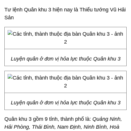
Tư lệnh Quân khu 3 hiện nay là Thiếu tướng Vũ Hải
Sản
Luyện quân ở đơn vị hỏa lực thuộc Quân khu 3
Luyện quân ở đơn vị hỏa lực thuộc Quân khu 3
Quân khu 3 gồm 9 tỉnh, thành phố là:
Quảng Ninh,
Hải Phòng, Thái Bình, Nam Định, Ninh Bình, Hoà