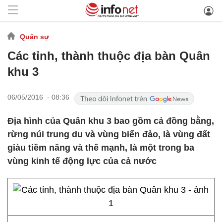
Quân sự
Các tỉnh, thành thuộc địa bàn Quân
khu 3
06/05/2016 - 08:36
Địa hình của Quân khu 3 bao gồm cả đồng bằng,
rừng núi trung du và vùng biển đảo, là vùng đất
giàu tiềm năng và thế mạnh, là một trong ba
vùng kinh tế động lực của cả nước