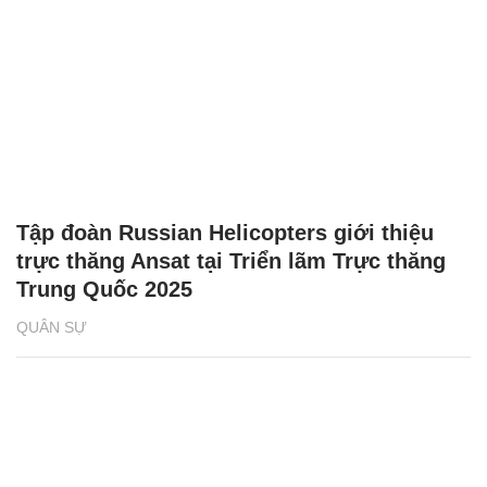
Tập đoàn Russian Helicopters giới thiệu
trực thăng Ansat tại Triển lãm Trực thăng
Trung Quốc 2025
QUÂN SỰ