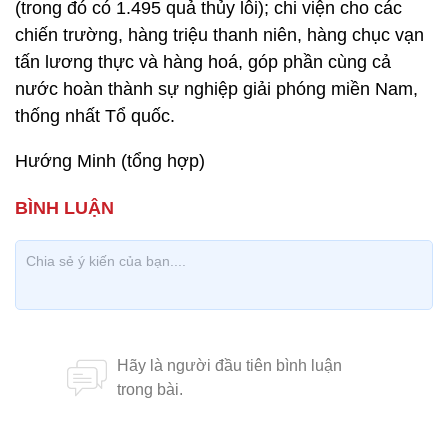
(trong đó có 1.495 quả thủy lôi); chi viện cho các
chiến trường, hàng triệu thanh niên, hàng chục vạn
tấn lương thực và hàng hoá, góp phần cùng cả
nước hoàn thành sự nghiệp giải phóng miền Nam,
thống nhất Tổ quốc.
Hướng Minh (tổng hợp)