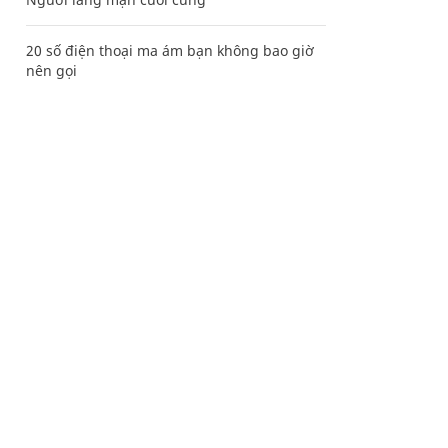
20 số điện thoại ma ám bạn không bao giờ
nên gọi