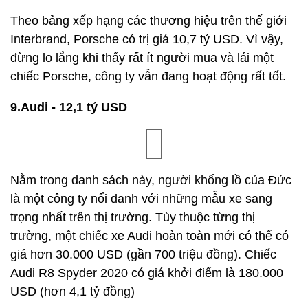
Theo bảng xếp hạng các thương hiệu trên thế giới
Interbrand, Porsche có trị giá 10,7 tỷ USD. Vì vậy,
đừng lo lắng khi thấy rất ít người mua và lái một
chiếc Porsche, công ty vẫn đang hoạt động rất tốt.
9.Audi - 12,1 tỷ USD
Nằm trong danh sách này, người khổng lồ của Đức
là một công ty nổi danh với những mẫu xe sang
trọng nhất trên thị trường. Tùy thuộc từng thị
trường, một chiếc xe Audi hoàn toàn mới có thể có
giá hơn 30.000 USD (gần 700 triệu đồng). Chiếc
Audi R8 Spyder 2020 có giá khởi điểm là 180.000
USD (hơn 4,1 tỷ đồng)