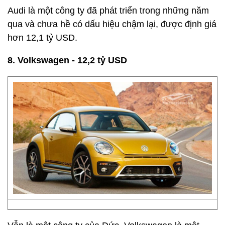
Audi là một công ty đã phát triển trong những năm
qua và chưa hề có dấu hiệu chậm lại, được định giá
hơn 12,1 tỷ USD.
8. Volkswagen - 12,2 tỷ USD