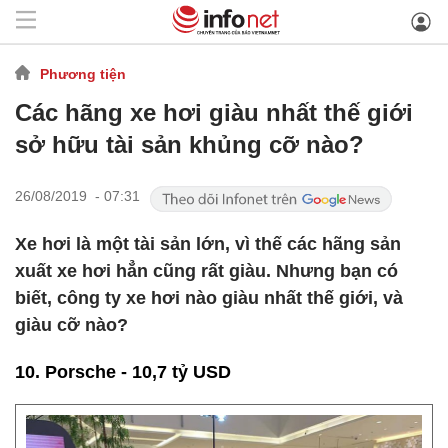
Phương tiện
Các hãng xe hơi giàu nhất thế giới
sở hữu tài sản khủng cỡ nào?
26/08/2019 - 07:31
Xe hơi là một tài sản lớn, vì thế các hãng sản
xuất xe hơi hẳn cũng rất giàu. Nhưng bạn có
biết, công ty xe hơi nào giàu nhất thế giới, và
giàu cỡ nào?
10. Porsche - 10,7 tỷ USD