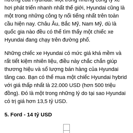
hơi phát triển nhanh nhất thế giới, Hyundai cũng là
một trong những công ty nổi tiếng nhất trên toàn
cầu hiện nay. Châu Âu, Bắc Mỹ, Nam Mỹ, dù là
quốc gia nào đều có thể tìm thấy một chiếc xe
Hyundai đang chạy trên đường phố.
Những chiếc xe Hyundai có mức giá khá mềm và
rất tiết kiệm nhiên liệu, điều này chắc chắn giúp
thương hiệu và số lượng bán hàng của Hyundai
tăng cao. Bạn có thể mua một chiếc Hyundai hybrid
với giá thấp nhất là 22.000 USD (hơn 500 triệu
đồng). Đó là một trong những lý do tại sao Hyundai
có trị giá hơn 13,5 tỷ USD.
5. Ford - 14 tỷ USD