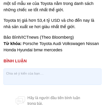
một số mẫu xe của Toyota nằm trong danh sách
những chiếc xe tốt nhất thế giới.
Toyota trị giá hơn 53,4 tỷ USD và cho đến nay là
nhà sản xuất xe hơi giàu nhất thế giới.
Bảo Bình/ICTnews (Theo Bloomberg)
Từ khóa:
Porsche Toyota Audi Volkswagen Nissan
Honda Hyundai bmw mercedes