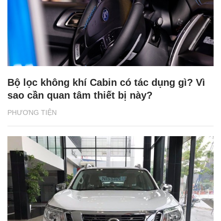
Bộ lọc không khí Cabin có tác dụng gì? Vì
sao cần quan tâm thiết bị này?
PHƯƠNG TIỆN