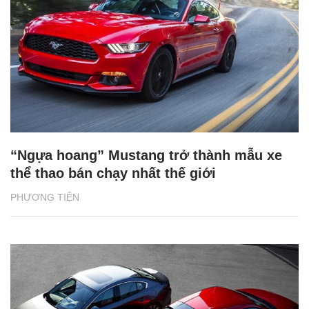
“Ngựa hoang” Mustang trở thành mẫu xe
thể thao bán chạy nhất thế giới
PHƯƠNG TIỆN