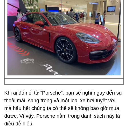
Khi ai đó nói từ “Porsche”, bạn sẽ nghĩ ngay đến sự
thoải mái, sang trọng và một loại xe hơi tuyệt vời
mà hầu hết chúng ta có thể sẽ không bao giờ mua
được. Vì vậy, Porsche nằm trong danh sách này là
điều dễ hiểu.