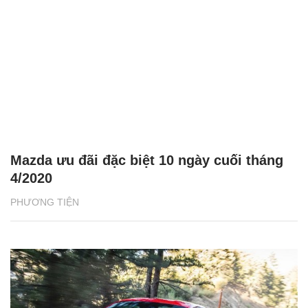
Mazda ưu đãi đặc biệt 10 ngày cuối tháng
4/2020
PHƯƠNG TIỆN