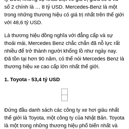
số 2 chính là … 8 tỷ USD. Mercedes-Benz là một
trong những thương hiệu có giá trị nhất trên thế giới
với 48,6 tỷ USD.
Là thương hiệu đồng nghĩa với đẳng cấp và sự
thoải mái, Mercedes Benz chắc chắn đã nỗ lực rất
nhiều để trở thành người khổng lồ như ngày nay.
Đã tồn tại hơn 90 năm, có thể nói Mercedes Benz là
thương hiệu xe cao cấp lớn nhất thế giới.
1. Toyota - 53,4 tỷ USD
Đứng đầu danh sách các công ty xe hơi giàu nhất
thế giới là Toyota, một công ty của Nhật Bản. Toyota
là một trong những thương hiệu phổ biến nhất và