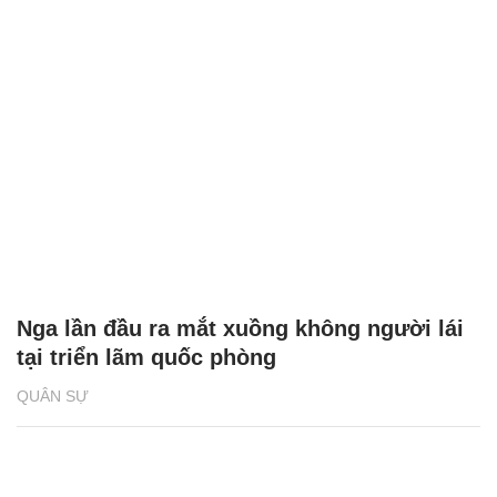
Nga lần đầu ra mắt xuồng không người lái
tại triển lãm quốc phòng
QUÂN SỰ