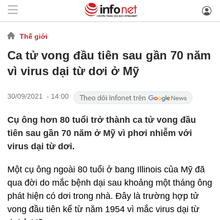
Thế giới
Ca tử vong đầu tiên sau gần 70 năm
vì virus dại từ dơi ở Mỹ
30/09/2021 - 14:00
Cụ ông hơn 80 tuổi trở thành ca tử vong đầu
tiên sau gần 70 năm ở Mỹ vì phơi nhiễm với
virus dại từ dơi.
Một cụ ông ngoài 80 tuổi ở bang Illinois của Mỹ đã
qua đời do mắc bệnh dại sau khoảng một tháng ông
phát hiện có dơi trong nhà. Đây là trường hợp tử
vong đầu tiên kể từ năm 1954 vì mắc virus dại từ