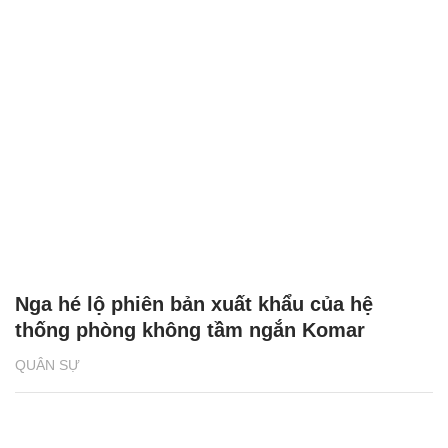
Nga hé lộ phiên bản xuất khẩu của hệ
thống phòng không tầm ngắn Komar
QUÂN SỰ