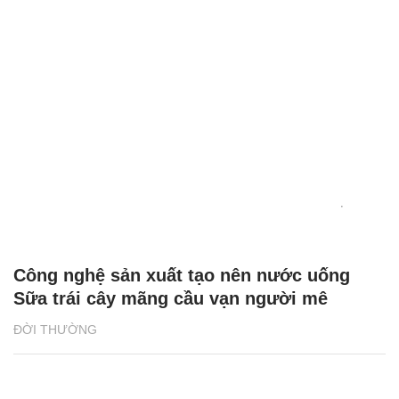
Công nghệ sản xuất tạo nên nước uống
Sữa trái cây mãng cầu vạn người mê
ĐỜI THƯỜNG