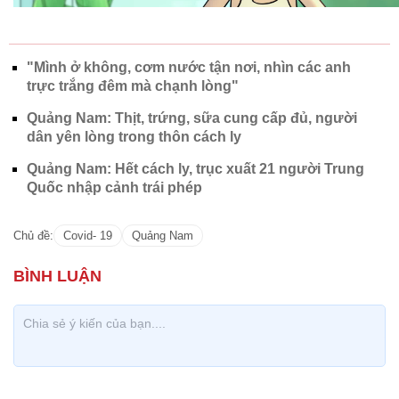
"Mình ở không, cơm nước tận nơi, nhìn các anh
trực trắng đêm mà chạnh lòng"
Quảng Nam: Thịt, trứng, sữa cung cấp đủ, người
dân yên lòng trong thôn cách ly
Quảng Nam: Hết cách ly, trục xuất 21 người Trung
Quốc nhập cảnh trái phép
Chủ đề:
Covid- 19
Quảng Nam