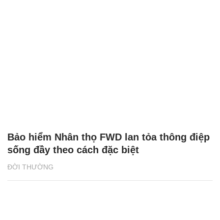
Bảo hiểm Nhân thọ FWD lan tỏa thông điệp
sống đầy theo cách đặc biệt
ĐỜI THƯỜNG