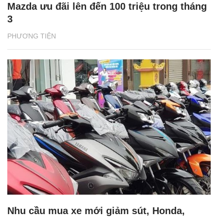
Mazda ưu đãi lên đến 100 triệu trong tháng
3
PHƯƠNG TIỆN
Nhu cầu mua xe mới giảm sút, Honda,