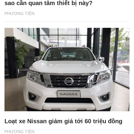
sao cần quan tâm thiết bị này?
PHƯƠNG TIỆN
Loạt xe Nissan giảm giá tới 60 triệu đồng
PHƯƠNG TIỆN