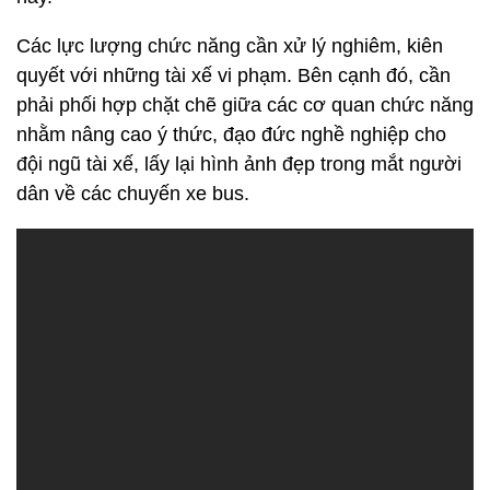
Các lực lượng chức năng cần xử lý nghiêm, kiên
quyết với những tài xế vi phạm. Bên cạnh đó, cần
phải phối hợp chặt chẽ giữa các cơ quan chức năng
nhằm nâng cao ý thức, đạo đức nghề nghiệp cho
đội ngũ tài xế, lấy lại hình ảnh đẹp trong mắt người
dân về các chuyến xe bus.