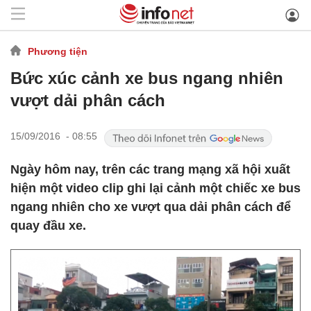
Phương tiện
Bức xúc cảnh xe bus ngang nhiên
vượt dải phân cách
15/09/2016 - 08:55
Ngày hôm nay, trên các trang mạng xã hội xuất
hiện một video clip ghi lại cảnh một chiếc xe bus
ngang nhiên cho xe vượt qua dải phân cách để
quay đầu xe.