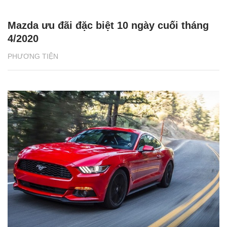
Mazda ưu đãi đặc biệt 10 ngày cuối tháng
4/2020
PHƯƠNG TIỆN