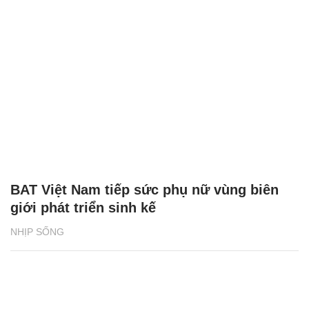
BAT Việt Nam tiếp sức phụ nữ vùng biên
giới phát triển sinh kế
NHỊP SỐNG