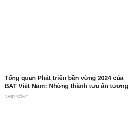
Tổng quan Phát triển bền vững 2024 của
BAT Việt Nam: Những thành tựu ấn tượng
NHỊP SỐNG