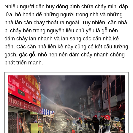
Nhiều người dân huy động bình chữa cháy mini dập
lửa, hô hoán để những người trong nhà và những
nhà lân cận chạy thoát ra ngoài. Tuy nhiên, căn nhà
bị cháy bên trong nguyên liệu chủ yếu là gỗ nên
đám cháy lan nhanh và lan sang các căn nhà kế
bên. Các căn nhà liền kề này cũng có kết cấu tường
gạch, gác gỗ, nhỏ hẹp nên đám cháy nhanh chóng
phát triển mạnh.