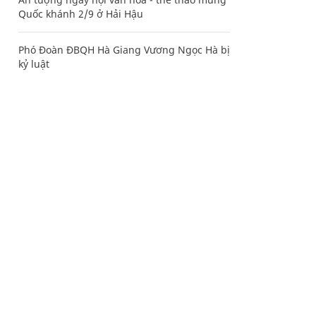
Quốc khánh 2/9 ở Hải Hậu
Phó Đoàn ĐBQH Hà Giang Vương Ngọc Hà bị
kỷ luật