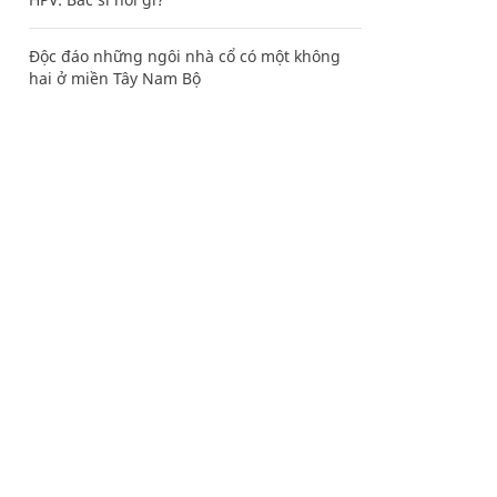
Độc đáo những ngôi nhà cổ có một không
hai ở miền Tây Nam Bộ