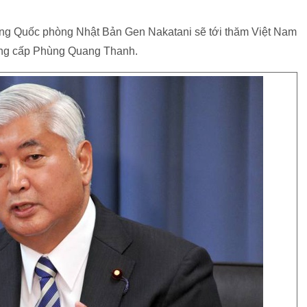
ưởng Quốc phòng Nhật Bản Gen Nakatani sẽ tới thăm Việt Nam
đồng cấp Phùng Quang Thanh.