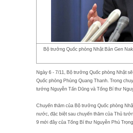
Bộ trưởng Quốc phòng Nhật Bản Gen Nakata
Ngày 6 - 7/11, Bộ trưởng Quốc phòng Nhật sẽ 
Quốc phòng Phùng Quang Thanh. Trong chuyế
tướng Nguyễn Tấn Dũng và Tổng Bí thư Ngu
Chuyến thăm của Bộ trưởng Quốc phòng Nhật 
nước, đặc biệt sau chuyến thăm của Thủ tướ
9 mới đây của Tổng Bí thư Nguyễn Phú Trọng