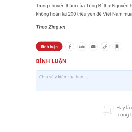
Trong chuyến thăm của Tổng Bí thư Nguyễn Ph
không hoàn lại 200 triệu yen để Việt Nam mua
Theo Zing.vn
Bình luận