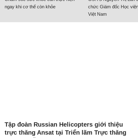
ngay khi cơ thể còn khỏe
chức Giám đốc Học viện
Việt Nam
Tập đoàn Russian Helicopters giới thiệu
trực thăng Ansat tại Triển lãm Trực thăng