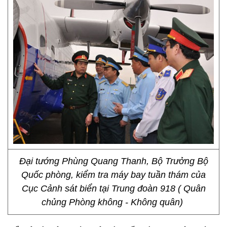
Đại tướng Phùng Quang Thanh, Bộ Trưởng Bộ
Quốc phòng, kiểm tra máy bay tuần thám của
Cục Cảnh sát biển tại Trung đoàn 918 ( Quân
chủng Phòng không - Không quân)