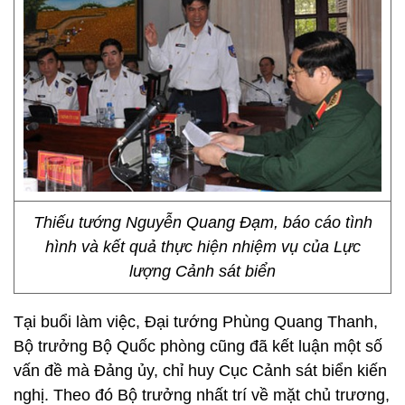
Thiếu tướng Nguyễn Quang Đạm, báo cáo tình
hình và kết quả thực hiện nhiệm vụ của Lực
lượng Cảnh sát biển
Tại buổi làm việc, Đại tướng Phùng Quang Thanh,
Bộ trưởng Bộ Quốc phòng cũng đã kết luận một số
vấn đề mà Đảng ủy, chỉ huy Cục Cảnh sát biển kiến
nghị. Theo đó Bộ trưởng nhất trí về mặt chủ trương,