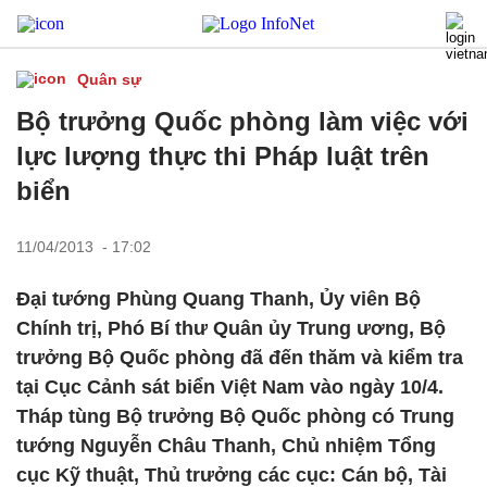
Quân sự
Bộ trưởng Quốc phòng làm việc với
lực lượng thực thi Pháp luật trên
biển
11/04/2013 - 17:02
Đại tướng Phùng Quang Thanh, Ủy viên Bộ
Chính trị, Phó Bí thư Quân ủy Trung ương, Bộ
trưởng Bộ Quốc phòng đã đến thăm và kiểm tra
tại Cục Cảnh sát biển Việt Nam vào ngày 10/4.
Tháp tùng Bộ trưởng Bộ Quốc phòng có Trung
tướng Nguyễn Châu Thanh, Chủ nhiệm Tổng
cục Kỹ thuật, Thủ trưởng các cục: Cán bộ, Tài