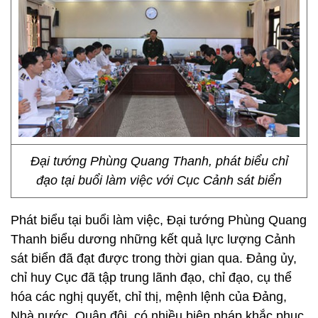
Đại tướng Phùng Quang Thanh, phát biểu chỉ
đạo tại buổi làm việc với Cục Cảnh sát biển
Phát biểu tại buổi làm việc, Đại tướng Phùng Quang
Thanh biểu dương những kết quả lực lượng Cảnh
sát biển đã đạt được trong thời gian qua. Đảng ủy,
chỉ huy Cục đã tập trung lãnh đạo, chỉ đạo, cụ thể
hóa các nghị quyết, chỉ thị, mệnh lệnh của Đảng,
Nhà nước, Quân đội, có nhiều biện pháp khắc phục