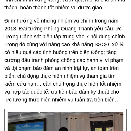
thách, hoàn thành tốt nhiệm vụ được giao
Định hướng về những nhiệm vụ chính trong năm
2013, Đại tướng Phùng Quang Thanh yêu cầu lực
lượng Cảnh sát biển tập trung vào 7 nội dung chính.
Trong đó cùng với nâng cao khả năng SSCĐ, xử lý
có hiệu quả các tình huống trên biển Đông; tăng
cường đấu tranh phòng chống các hành vi vi phạm
và tội phạm bảo đảm an ninh trật tự, an toàn trên
biển; chủ động thực hiện nhiệm vụ tham gia tìm
kiếm cứu nạn… cần chú trọng thực hiện tốt nhiệm
vụ hợp tác quốc tế; ưu tiên bảo đảm kỹ thuật cho
lực lượng thực hiện nhiệm vụ tuần tra trên biển…