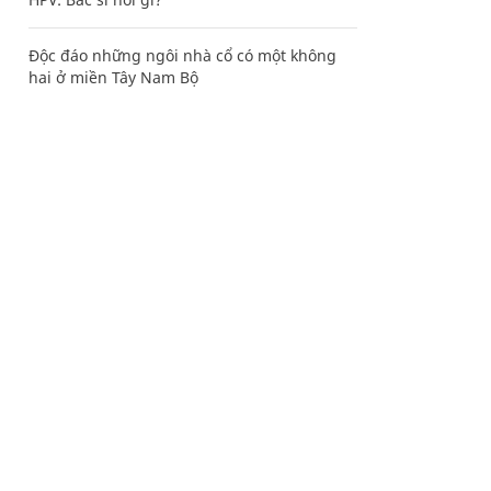
Độc đáo những ngôi nhà cổ có một không
hai ở miền Tây Nam Bộ