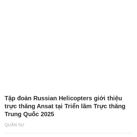
Tập đoàn Russian Helicopters giới thiệu
trực thăng Ansat tại Triển lãm Trực thăng
Trung Quốc 2025
QUÂN SỰ