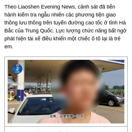
Theo Liaoshen Evening News, cảnh sát đã tiến
hành kiểm tra ngẫu nhiên các phương tiện giao
thông lưu thông trên tuyến đường cao tốc ở tỉnh Hà
Bắc của Trung Quốc. Lực lượng chức năng bất ngờ
phát hiện tài xế điều khiển một chiếc ô tô lại là trẻ
em.