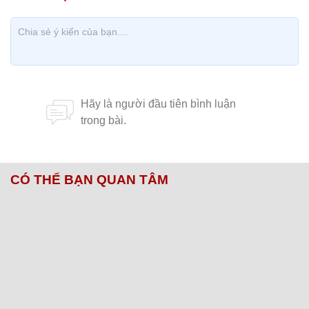
CÓ THỂ BẠN QUAN TÂM