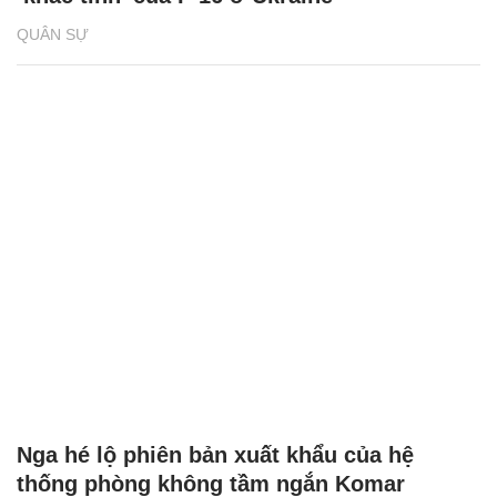
QUÂN SỰ
Nga hé lộ phiên bản xuất khẩu của hệ
thống phòng không tầm ngắn Komar