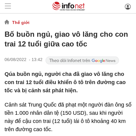
Thế giới
Bố buồn ngủ, giao vô lăng cho con
trai 12 tuổi giữa cao tốc
06/08/2022 - 13:42
Qúa buồn ngủ, người cha đã giao vô lăng cho
con trai 12 tuổi điều khiển ô tô trên đường cao
tốc và bị cảnh sát phát hiện.
Cảnh sát Trung Quốc đã phạt một người đàn ông số
tiền 1.000 nhân dân tệ (150 USD), sau khi người
này để cậu con trai (12 tuổi) lái ô tô khoảng 40 km
trên đường cao tốc.