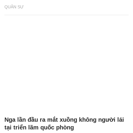
QUÂN SỰ
Nga lần đầu ra mắt xuồng không người lái
tại triển lãm quốc phòng