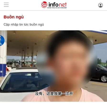
buồn ngủ
Cập nhập tin tức buồn ngủ