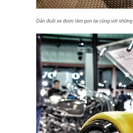
Dàn đuôi xe được làm gọn lại cùng với những c