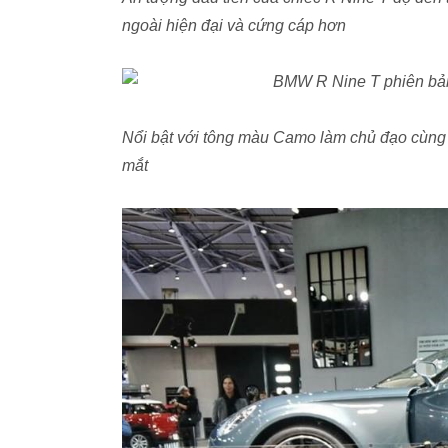
ngoài hiện đại và cứng cáp hơn
Nổi bật với tông màu Camo làm chủ đạo cùng
mắt