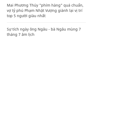
Mai Phương Thúy "phím hàng" quá chuẩn,
vợ tỷ phú Phạm Nhật Vượng giành lại vị trí
top 5 người giàu nhất
Sự tích ngày ông Ngâu - bà Ngâu mùng 7
tháng 7 âm lịch