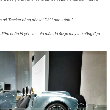
 điểm nhấn là yên xe solo màu đỏ được may thủ công đẹp