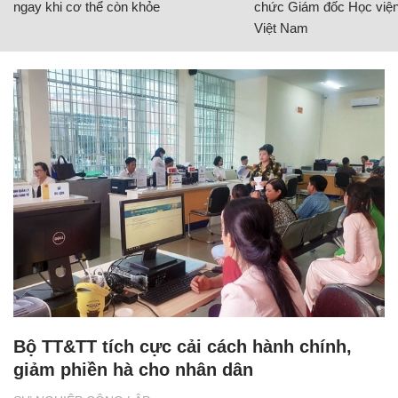
ngay khi cơ thể còn khỏe
chức Giám đốc Học viện
Việt Nam
Bộ TT&TT tích cực cải cách hành chính,
giảm phiền hà cho nhân dân