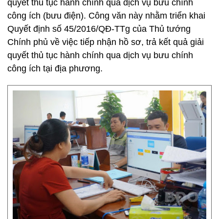
quyết thủ tục hành chính qua dịch vụ bưu chính
công ích (bưu điện). Công văn này nhằm triển khai
Quyết định số 45/2016/QĐ-TTg của Thủ tướng
Chính phủ về việc tiếp nhận hồ sơ, trả kết quả giải
quyết thủ tục hành chính qua dịch vụ bưu chính
công ích tại địa phương.