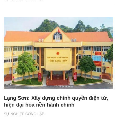
Lạng Sơn: Xây dựng chính quyền điện tử,
hiện đại hóa nền hành chính
SỰ NGHIỆP CÔNG LẬP