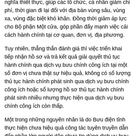
nghĩa thiết thực, giúp các tổ chức, cá nhân giảm chi
phí, thời gian đi lại đối với địa bàn vùng sâu, vùng
xa, vùng đặc biệt khó khăn. Đồng thời giảm áp lực
cho Bộ phận Một cửa, góp phần đẩy mạnh việc cải
cách hành chính tại cơ quan, đơn vị, địa phương.
Tuy nhiên, thẳng thắn đánh giá thì việc triển khai
tiếp nhận hồ sơ và trả kết quả giải quyết thủ tục
hành chính qua dịch vụ bưu chính công ích tại một
số đơn vị chưa thật sự hiệu quả, không có số lượng
thủ tục hành chính phát sinh qua dịch vụ bưu chính
công ích hoặc số lượng hồ sơ thủ tục hành chính
phát sinh nhiều nhưng thực hiện qua dịch vụ bưu
chính công ích còn thấp.
Một trong những nguyên nhân là do Bưu điện tỉnh
thực hiện chưa hiệu quả công tác tuyên truyền dẫn