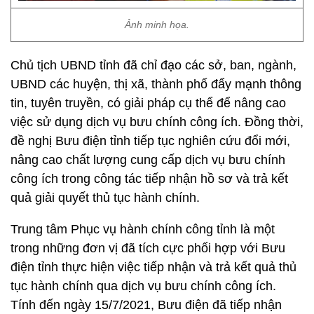
Ảnh minh họa.
Chủ tịch UBND tỉnh đã chỉ đạo các sở, ban, ngành,
UBND các huyện, thị xã, thành phố đẩy mạnh thông
tin, tuyên truyền, có giải pháp cụ thể để nâng cao
việc sử dụng dịch vụ bưu chính công ích. Đồng thời,
đề nghị Bưu điện tỉnh tiếp tục nghiên cứu đổi mới,
nâng cao chất lượng cung cấp dịch vụ bưu chính
công ích trong công tác tiếp nhận hồ sơ và trả kết
quả giải quyết thủ tục hành chính.
Trung tâm Phục vụ hành chính công tỉnh là một
trong những đơn vị đã tích cực phối hợp với Bưu
điện tỉnh thực hiện việc tiếp nhận và trả kết quả thủ
tục hành chính qua dịch vụ bưu chính công ích.
Tính đến ngày 15/7/2021, Bưu điện đã tiếp nhận