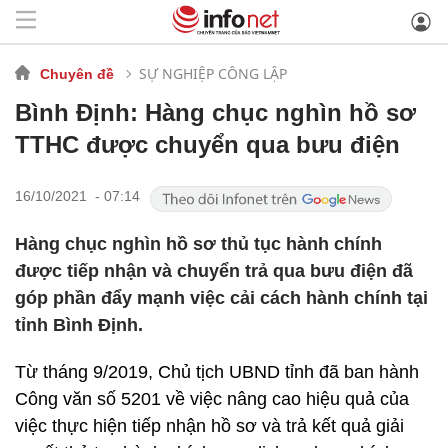
SỰ NGHIỆP CÔNG LẬP
Chuyên đề
Bình Định: Hàng chục nghìn hồ sơ
TTHC được chuyển qua bưu điện
16/10/2021 - 07:14
Hàng chục nghìn hồ sơ thủ tục hành chính
được tiếp nhận và chuyển trả qua bưu điện đã
góp phần đẩy mạnh việc cải cách hành chính tại
tỉnh Bình Định.
Từ tháng 9/2019, Chủ tịch UBND tỉnh đã ban hành
Công văn số 5201 về việc nâng cao hiệu quả của
việc thực hiện tiếp nhận hồ sơ và trả kết quả giải