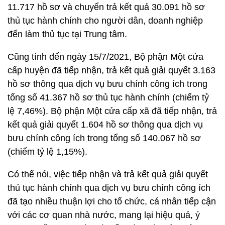
11.717 hồ sơ và chuyển trả kết quả 30.091 hồ sơ
thủ tục hành chính cho người dân, doanh nghiệp
đến làm thủ tục tại Trung tâm.
Cũng tính đến ngày 15/7/2021, Bộ phận Một cửa
cấp huyện đã tiếp nhận, trả kết quả giải quyết 3.163
hồ sơ thông qua dịch vụ bưu chính công ích trong
tổng số 41.367 hồ sơ thủ tục hành chính (chiếm tỷ
lệ 7,46%). Bộ phận Một cửa cấp xã đã tiếp nhận, trả
kết quả giải quyết 1.604 hồ sơ thông qua dịch vụ
bưu chính công ích trong tổng số 140.067 hồ sơ
(chiếm tỷ lệ 1,15%).
Có thể nói, việc tiếp nhận và trả kết quả giải quyết
thủ tục hành chính qua dịch vụ bưu chính công ích
đã tạo nhiều thuận lợi cho tổ chức, cá nhân tiếp cận
với các cơ quan nhà nước, mang lại hiệu quả, ý