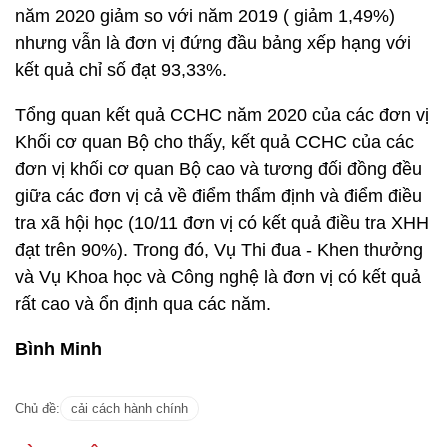
năm 2020 giảm so với năm 2019 ( giảm 1,49%)
nhưng vẫn là đơn vị đứng đầu bảng xếp hạng với
kết quả chỉ số đạt 93,33%.
Tổng quan kết quả CCHC năm 2020 của các đơn vị
Khối cơ quan Bộ cho thấy, kết quả CCHC của các
đơn vị khối cơ quan Bộ cao và tương đối đồng đều
giữa các đơn vị cả về điểm thẩm định và điểm điều
tra xã hội học (10/11 đơn vị có kết quả điều tra XHH
đạt trên 90%). Trong đó, Vụ Thi đua - Khen thưởng
và Vụ Khoa học và Công nghệ là đơn vị có kết quả
rất cao và ổn định qua các năm.
Bình Minh
Chủ đề:
cải cách hành chính