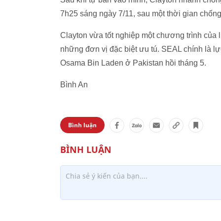
7h25 sáng ngày 7/11, sau một thời gian chống 
Clayton vừa tốt nghiệp một chương trình của 
những đơn vị đặc biệt ưu tú. SEAL chính là lự
Osama Bin Laden ở Pakistan hồi tháng 5.
Bình An
Bình luận