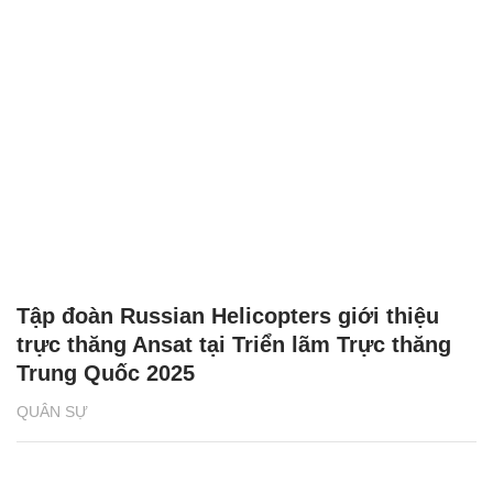
Tập đoàn Russian Helicopters giới thiệu
trực thăng Ansat tại Triển lãm Trực thăng
Trung Quốc 2025
QUÂN SỰ