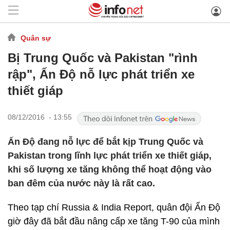
Quân sự
Bị Trung Quốc và Pakistan "rình
rập", Ấn Độ nỗ lực phát triển xe
thiết giáp
08/12/2016 - 13:55
Ấn Độ đang nỗ lực để bắt kịp Trung Quốc và
Pakistan trong lĩnh lực phát triển xe thiết giáp,
khi số lượng xe tăng không thể hoạt động vào
ban đêm của nước này là rất cao.
Theo tạp chí Russia & India Report, quân đội Ấn Độ
giờ đây đã bắt đầu nâng cấp xe tăng T-90 của mình