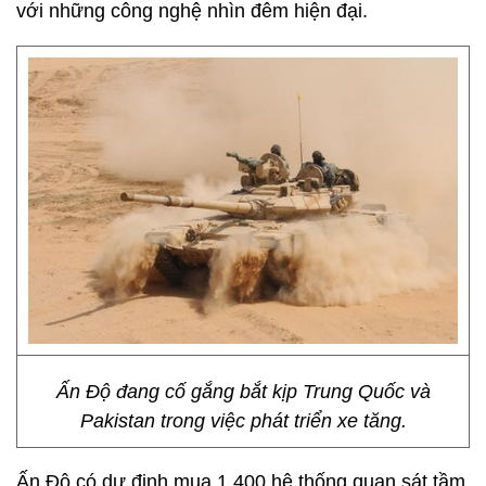
với những công nghệ nhìn đêm hiện đại.
Ấn Độ đang cố gắng bắt kịp Trung Quốc và
Pakistan trong việc phát triển xe tăng.
Ấn Độ có dự định mua 1.400 hệ thống quan sát tầm