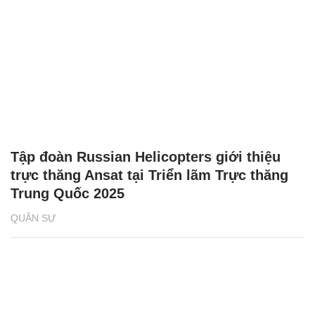
Tập đoàn Russian Helicopters giới thiệu
trực thăng Ansat tại Triển lãm Trực thăng
Trung Quốc 2025
QUÂN SỰ