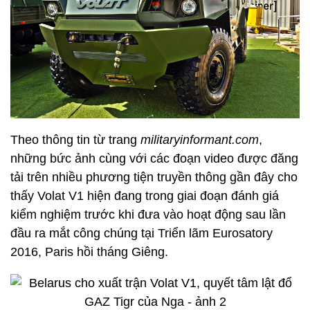
Theo thông tin từ trang
militaryinformant.com
,
những bức ảnh cùng với các đoạn video được đăng
tải trên nhiều phương tiện truyền thông gần đây cho
thấy Volat V1 hiện đang trong giai đoạn đánh giá
kiểm nghiệm trước khi đưa vào hoạt động sau lần
đầu ra mắt công chúng tại Triển lãm Eurosatory
2016, Paris hồi tháng Giêng.