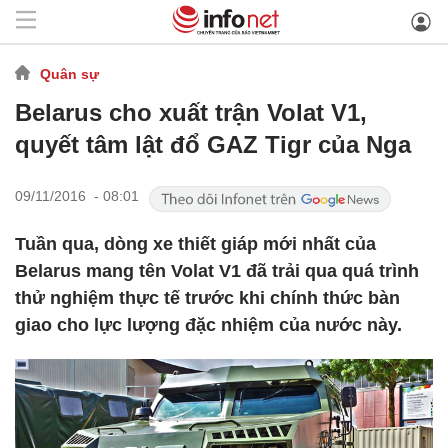
Quân sự
Belarus cho xuất trận Volat V1,
quyết tâm lật đổ GAZ Tigr của Nga
09/11/2016 - 08:01
Tuần qua, dòng xe thiết giáp mới nhất của
Belarus mang tên Volat V1 đã trải qua quá trình
thử nghiệm thực tế trước khi chính thức bàn
giao cho lực lượng đặc nhiệm của nước này.