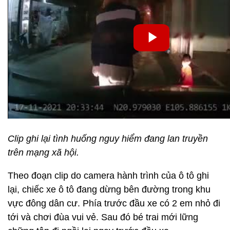
Clip ghi lại tình huống nguy hiểm đang lan truyền
trên mạng xã hội.
Theo đoạn clip do camera hành trình của ô tô ghi
lại, chiếc xe ô tô đang dừng bên đường trong khu
vực đông dân cư. Phía trước đầu xe có 2 em nhỏ đi
tới và chơi đùa vui vẻ. Sau đó bé trai mới lững