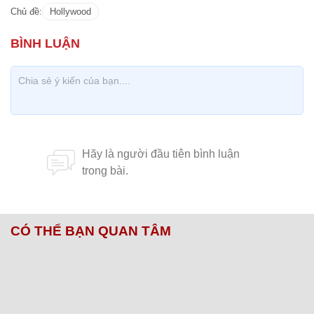
Chủ đề:
Hollywood
CÓ THỂ BẠN QUAN TÂM