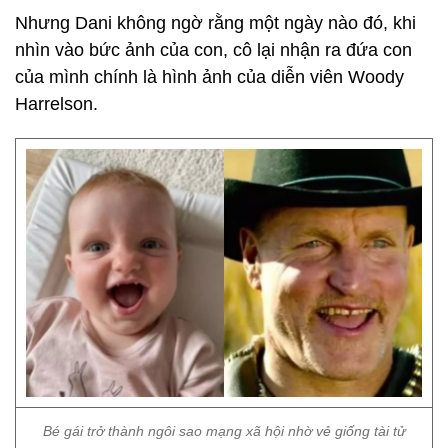
Nhưng Dani không ngờ rằng một ngày nào đó, khi
nhìn vào bức ảnh của con, cô lại nhận ra đứa con
của mình chính là hình ảnh của diễn viên Woody
Harrelson.
Bé gái trở thành ngôi sao mạng xã hội nhờ vẻ giống tài tử