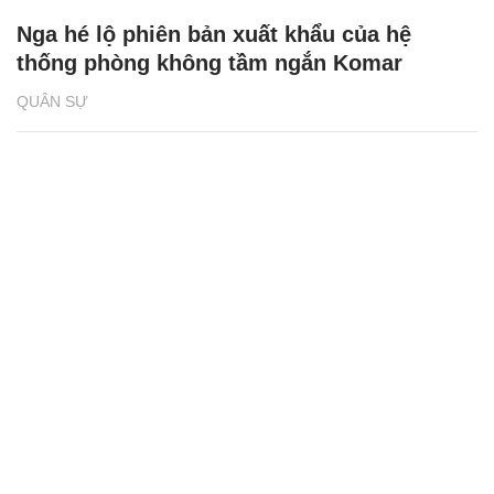
Nga hé lộ phiên bản xuất khẩu của hệ
thống phòng không tầm ngắn Komar
QUÂN SỰ