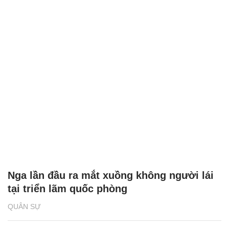
Nga lần đầu ra mắt xuồng không người lái
tại triển lãm quốc phòng
QUÂN SỰ