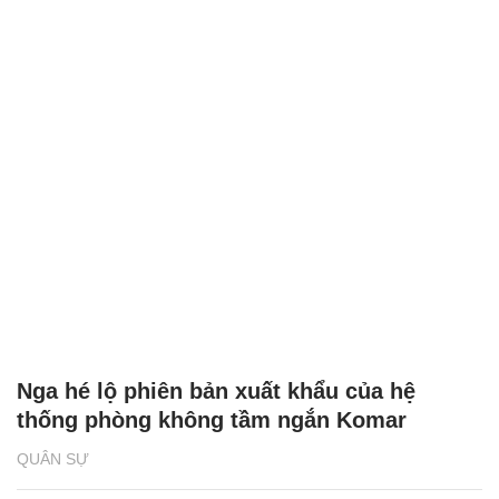
Nga hé lộ phiên bản xuất khẩu của hệ
thống phòng không tầm ngắn Komar
QUÂN SỰ