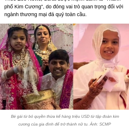
phố Kim Cương”, do đóng vai trò quan trọng đối với
ngành thương mại đá quý toàn cầu.
Bé gái từ bỏ quyền thừa kế hàng triệu USD từ tập đoàn kim
cương của gia đình để trở thành nữ tu. Ảnh: SCMP