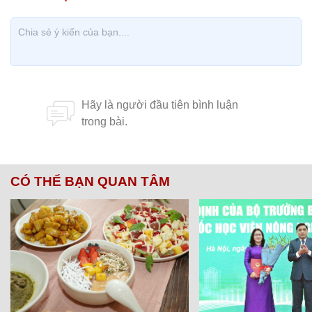
CÓ THỂ BẠN QUAN TÂM