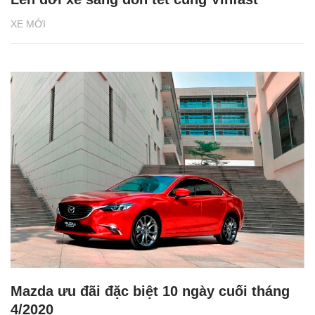
XE MỚI
Mazda ưu đãi đặc biệt 10 ngày cuối tháng
4/2020