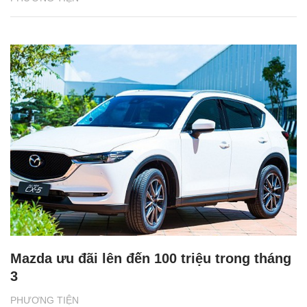
Mazda ưu đãi lên đến 100 triệu trong tháng
3
PHƯƠNG TIỆN