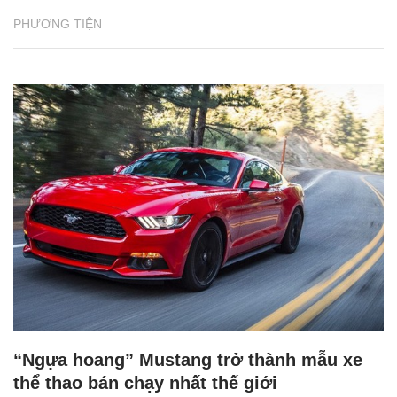
PHƯƠNG TIỆN
“Ngựa hoang” Mustang trở thành mẫu xe
thể thao bán chạy nhất thế giới