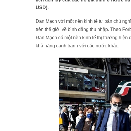
USD).
Đan Mạch với một nền kinh tế tư bản chủ nghĩ
trên thế giới về bình đẳng thu nhập. Theo For
Đan Mạch có một nền kinh tế thị trường hiện
khả năng cạnh tranh với các nước khác.