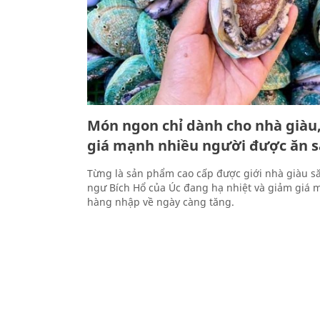
Món ngon chỉ dành cho nhà giàu
giá mạnh nhiều người được ăn 
Từng là sản phẩm cao cấp được giới nhà giàu să
ngư Bích Hổ của Úc đang hạ nhiệt và giảm giá 
hàng nhập về ngày càng tăng.