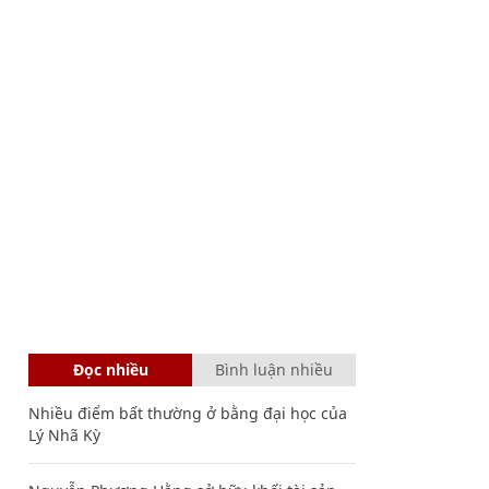
Đọc nhiều
Bình luận nhiều
Nhiều điểm bất thường ở bằng đại học của
Lý Nhã Kỳ