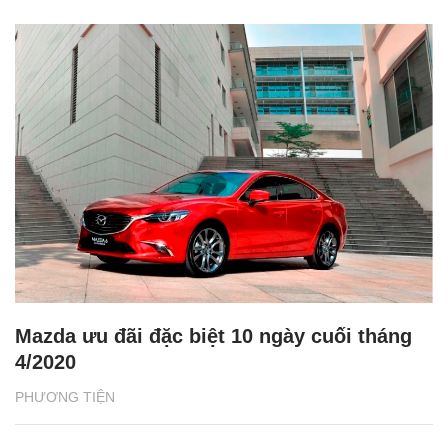
Mazda ưu đãi đặc biệt 10 ngày cuối tháng
4/2020
PHƯƠNG TIỆN