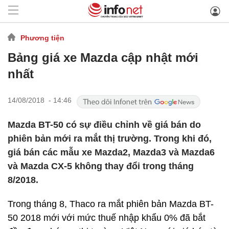
Phương tiện
Bảng giá xe Mazda cập nhật mới
nhất
14/08/2018 - 14:46
Mazda BT-50 có sự điều chỉnh về giá bán do
phiên bản mới ra mắt thị trường. Trong khi đó,
giá bán các mẫu xe Mazda2, Mazda3 và Mazda6
và Mazda CX-5 không thay đổi trong tháng
8/2018.
Trong tháng 8, Thaco ra mắt phiên bản Mazda BT-
50 2018 mới với mức thuế nhập khẩu 0% đã bắt