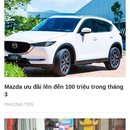
Mazda ưu đãi lên đến 100 triệu trong tháng
3
PHƯƠNG TIỆN