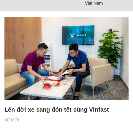
Việt Nam
Lên đời xe sang đón tết cùng Vinfast
XE MỚI