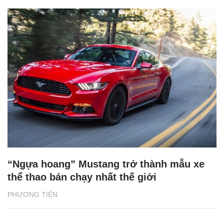
“Ngựa hoang” Mustang trở thành mẫu xe
thể thao bán chạy nhất thế giới
PHƯƠNG TIỆN