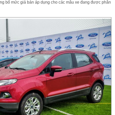
công bố mức giá bán áp dụng cho các mẫu xe đang được phân