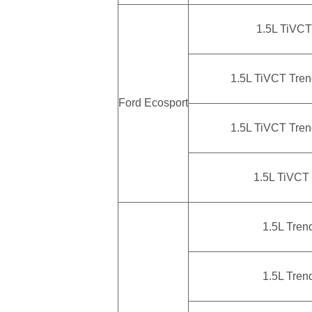
1.5L TiVCT
1.5L TiVCT Trend 
Ford Ecosport
1.5L TiVCT Trend 
1.5L TiVCT
1.5L Tren
1.5L Tren