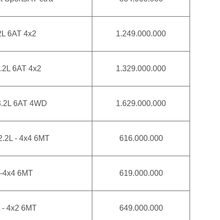
2L 6AT 4x2
1.249.000.000
2.2L 6AT 4x2
1.329.000.000
 3.2L 6AT 4WD
1.629.000.000
2.2L - 4x4 6MT
616.000.000
 -4x4 6MT
619.000.000
 - 4x2 6MT
649.000.000