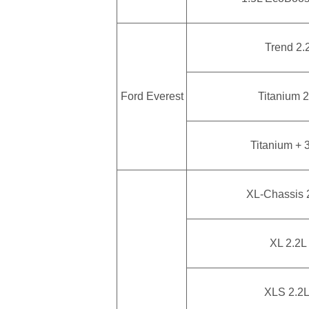
Trend 2.
Ford Everest
Titanium 
Titanium +
XL-Chassis 
XL 2.2L
XLS 2.2L