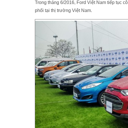
Trong tháng 6/2016, Ford Việt Nam tiếp tục 
phối tại thị trường Việt Nam.