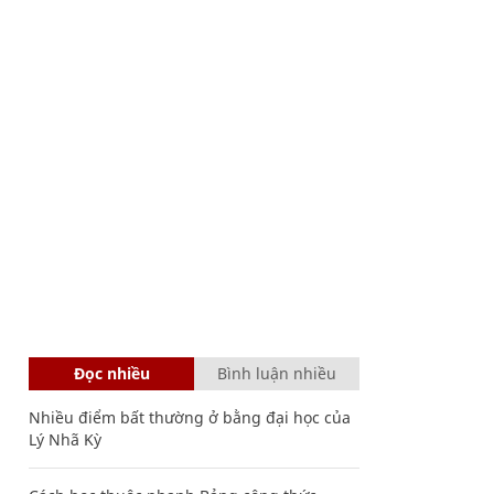
Đọc nhiều
Bình luận nhiều
Nhiều điểm bất thường ở bằng đại học của
Lý Nhã Kỳ