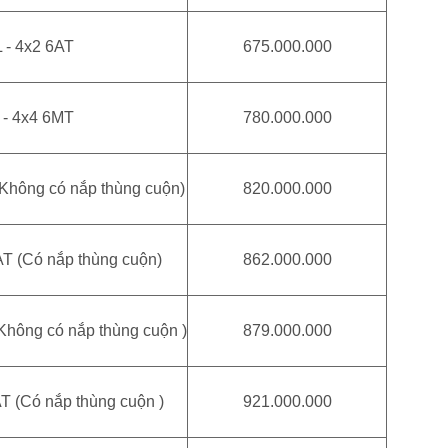
 - 4x2 6AT
675.000.000
 - 4x4 6MT
780.000.000
 (Không có nắp thùng cuộn)
820.000.000
6AT (Có nắp thùng cuộn)
862.000.000
(Không có nắp thùng cuộn )
879.000.000
AT (Có nắp thùng cuộn )
921.000.000