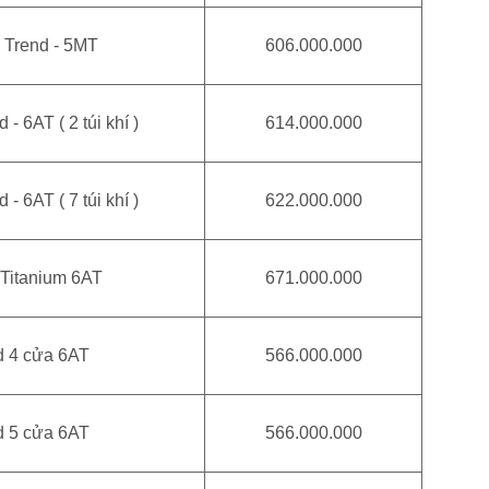
 Trend - 5MT
606.000.000
- 6AT ( 2 túi khí )
614.000.000
- 6AT ( 7 túi khí )
622.000.000
 Titanium 6AT
671.000.000
d 4 cửa 6AT
566.000.000
d 5 cửa 6AT
566.000.000