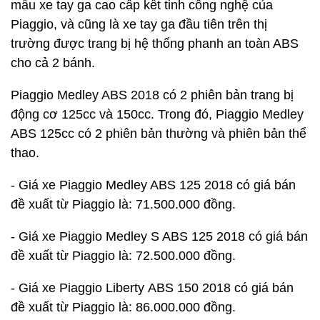
mẫu xe tay ga cao cấp kết tinh công nghệ của
Piaggio, và cũng là xe tay ga đầu tiên trên thị
trường được trang bị hệ thống phanh an toàn ABS
cho cả 2 bánh.
Piaggio Medley ABS 2018 có 2 phiên bản trang bị
động cơ 125cc và 150cc. Trong đó, Piaggio Medley
ABS 125cc có 2 phiên bản thường và phiên bản thể
thao.
- Giá xe Piaggio Medley ABS 125 2018 có giá bán
đề xuất từ Piaggio là: 71.500.000 đồng.
- Giá xe Piaggio Medley S ABS 125 2018 có giá bán
đề xuất từ Piaggio là: 72.500.000 đồng.
- Giá xe Piaggio Liberty ABS 150 2018 có giá bán
đề xuất từ Piaggio là: 86.000.000 đồng.