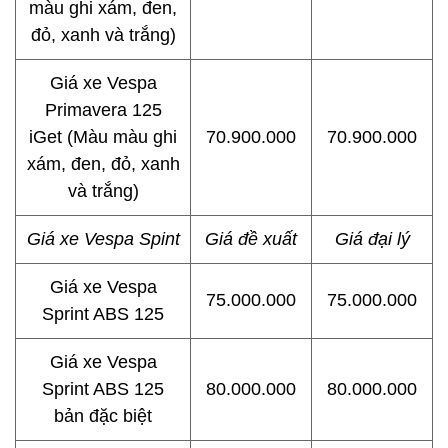
màu ghi xám, đen,
đỏ, xanh và trắng)
Giá xe Vespa
Primavera 125
iGet (Màu màu ghi
70.900.000
70.900.000
xám, đen, đỏ, xanh
và trắng)
Giá xe Vespa Spint
Giá đề xuất
Giá đại lý
Giá xe Vespa
75.000.000
75.000.000
Sprint ABS 125
Giá xe Vespa
Sprint ABS 125
80.000.000
80.000.000
bản đặc biệt