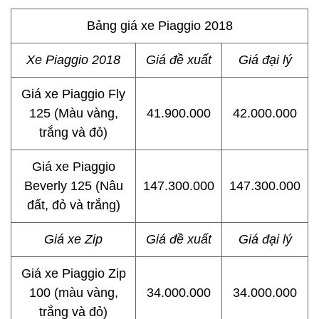
Bảng giá xe Piaggio 2018
Xe Piaggio 2018
Giá đề xuất
Giá đại lý
Giá xe Piaggio Fly
125 (Màu vàng,
41.900.000
42.000.000
trắng và đỏ)
Giá xe Piaggio
Beverly 125 (Nâu
147.300.000
147.300.000
đất, đỏ và trắng)
Giá xe Zip
Giá đề xuất
Giá đại lý
Giá xe Piaggio Zip
100 (màu vàng,
34.000.000
34.000.000
trắng và đỏ)