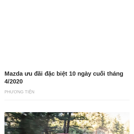
Mazda ưu đãi đặc biệt 10 ngày cuối tháng
4/2020
PHƯƠNG TIỆN