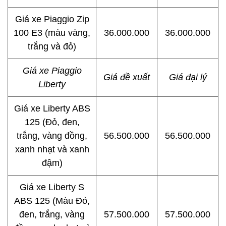
Giá xe Piaggio Zip
100 E3 (màu vàng,
36.000.000
36.000.000
trắng và đỏ)
Giá xe Piaggio
Giá đề xuất
Giá đại lý
Liberty
Giá xe Liberty ABS
125 (Đỏ, đen,
trắng, vàng đồng,
56.500.000
56.500.000
xanh nhạt và xanh
đậm)
Giá xe Liberty S
ABS 125 (Màu Đỏ,
đen, trắng, vàng
57.500.000
57.500.000