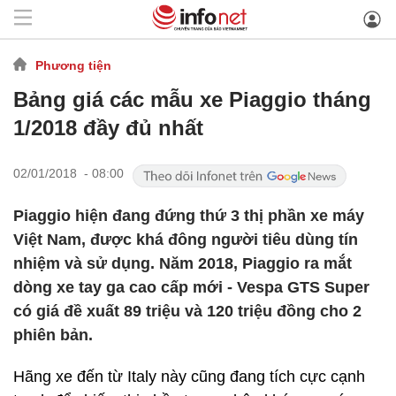
Phương tiện
Bảng giá các mẫu xe Piaggio tháng
1/2018 đầy đủ nhất
02/01/2018 - 08:00
Piaggio hiện đang đứng thứ 3 thị phần xe máy
Việt Nam, được khá đông người tiêu dùng tín
nhiệm và sử dụng. Năm 2018, Piaggio ra mắt
dòng xe tay ga cao cấp mới - Vespa GTS Super
có giá đề xuất 89 triệu và 120 triệu đồng cho 2
phiên bản.
Hãng xe đến từ Italy này cũng đang tích cực cạnh