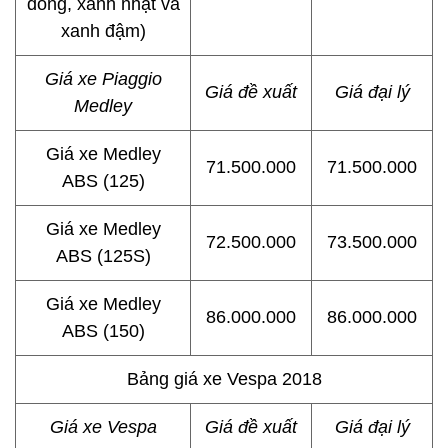
đồng, xanh nhạt và
xanh đậm)
Giá xe Piaggio
Giá đề xuất
Giá đại lý
Medley
Giá xe Medley
71.500.000
71.500.000
ABS (125)
Giá xe Medley
72.500.000
73.500.000
ABS (125S)
Giá xe Medley
86.000.000
86.000.000
ABS (150)
Bảng giá xe Vespa 2018
Giá xe Vespa
Giá đề xuất
Giá đại lý