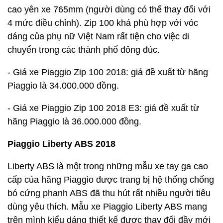
cao yên xe 765mm (người dùng có thể thay đổi với
4 mức điều chỉnh). Zip 100 khá phù hợp với vóc
dáng của phụ nữ Việt Nam rất tiện cho việc di
chuyển trong các thành phố đông đúc.
- Giá xe Piaggio Zip 100 2018: giá đề xuất từ hãng
Piaggio là 34.000.000 đồng.
- Giá xe Piaggio Zip 100 2018 E3: giá đề xuất từ
hãng Piaggio là 36.000.000 đồng.
Piaggio Liberty ABS 2018
Liberty ABS là một trong những mẫu xe tay ga cao
cấp của hãng Piaggio được trang bị hệ thống chống
bó cứng phanh ABS đã thu hút rất nhiều người tiêu
dùng yêu thích. Mẫu xe Piaggio Liberty ABS mang
trên mình kiểu dáng thiết kế được thay đổi đầy mới