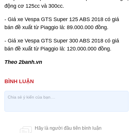
động cơ 125cc và 300cc.
- Giá xe Vespa GTS Super 125 ABS 2018 có giá
bán đề xuất từ Piaggio là: 89.000.000 đồng.
- Giá xe Vespa GTS Super 300 ABS 2018 có giá
bán đề xuất từ Piaggio là: 120.000.000 đồng.
Theo 2banh.vn