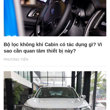
Bộ lọc không khí Cabin có tác dụng gì? Vì
sao cần quan tâm thiết bị này?
PHƯƠNG TIỆN