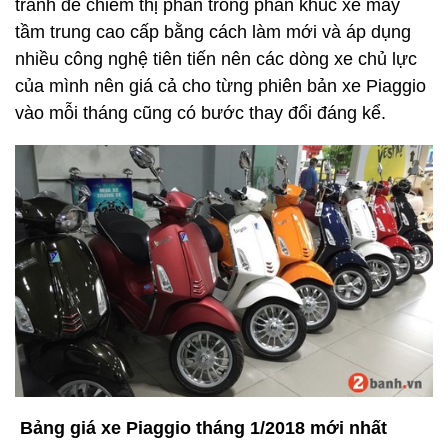
tranh để chiếm thị phần trong phân khúc xe máy
tầm trung cao cấp bằng cách làm mới và áp dụng
nhiều công nghệ tiên tiến nên các dòng xe chủ lực
của mình nên giá cả cho từng phiên bản xe Piaggio
vào mỗi tháng cũng có bước thay đổi đáng kể.
Bảng giá xe Piaggio tháng 1/2018 mới nhất