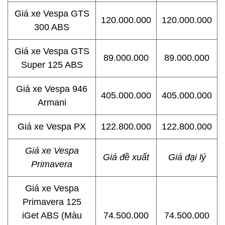
Giá xe Vespa GTS
120.000.000
120.000.000
300 ABS
Giá xe Vespa GTS
89.000.000
89.000.000
Super 125 ABS
Giá xe Vespa 946
405.000.000
405.000.000
Armani
Giá xe Vespa PX
122.800.000
122.800.000
Giá xe Vespa
Giá đề xuất
Giá đại lý
Primavera
Giá xe Vespa
Primavera 125
iGet ABS (Màu
74.500.000
74.500.000