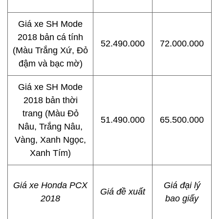
Giá xe SH Mode
2018 bản cá tính
52.490.000
72.000.000
(Màu Trắng Xứ, Đỏ
đậm và bạc mờ)
Giá xe SH Mode
2018 bản thời
trang (Màu Đỏ
51.490.000
65.500.000
Nâu, Trắng Nâu,
Vàng, Xanh Ngọc,
Xanh Tím)
Giá xe Honda PCX
Giá đại lý
Giá đề xuất
2018
bao giấy