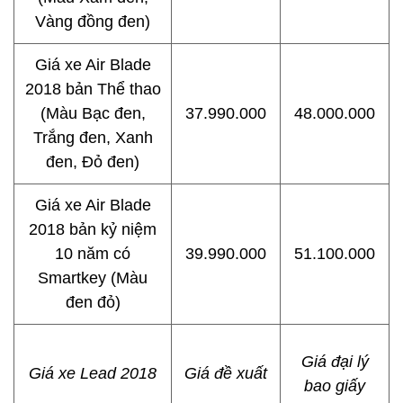
Vàng đồng đen)
Giá xe Air Blade
2018 bản Thể thao
(Màu Bạc đen,
37.990.000
48.000.000
Trắng đen, Xanh
đen, Đỏ đen)
Giá xe Air Blade
2018 bản kỷ niệm
10 năm có
39.990.000
51.100.000
Smartkey (Màu
đen đỏ)
Giá đại lý
Giá xe Lead 2018
Giá đề xuất
bao giấy