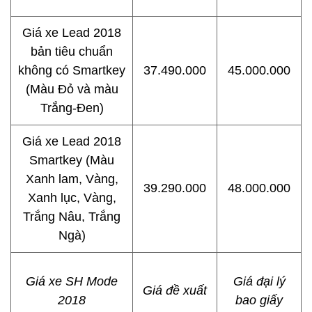
Giá xe Lead 2018
bản tiêu chuẩn
không có Smartkey
37.490.000
45.000.000
(Màu Đỏ và màu
Trắng-Đen)
Giá xe Lead 2018
Smartkey (Màu
Xanh lam, Vàng,
39.290.000
48.000.000
Xanh lục, Vàng,
Trắng Nâu, Trắng
Ngà)
Giá xe SH Mode
Giá đại lý
Giá đề xuất
2018
bao giấy