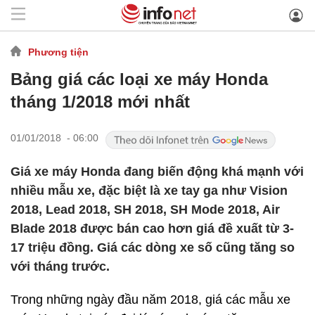
Phương tiện
Bảng giá các loại xe máy Honda
tháng 1/2018 mới nhất
01/01/2018 - 06:00
Giá xe máy Honda đang biến động khá mạnh với
nhiều mẫu xe, đặc biệt là xe tay ga như Vision
2018, Lead 2018, SH 2018, SH Mode 2018, Air
Blade 2018 được bán cao hơn giá đề xuất từ 3-
17 triệu đồng. Giá các dòng xe số cũng tăng so
với tháng trước.
Trong những ngày đầu năm 2018, giá các mẫu xe