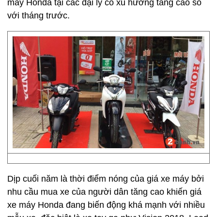
máy Honda tại các đại lý có xu hướng tăng cao so
với tháng trước.
Dịp cuối năm là thời điểm nóng của giá xe máy bởi
nhu cầu mua xe của người dân tăng cao khiến giá
xe máy Honda đang biến động khá mạnh với nhiều