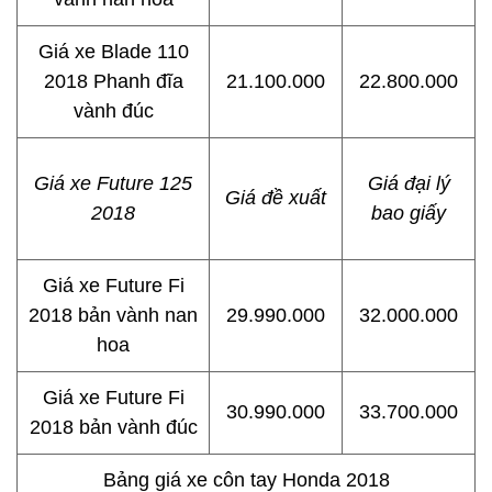
Giá xe Blade 110
2018 Phanh đĩa
21.100.000
22.800.000
vành đúc
Giá xe Future 125
Giá đại lý
Giá đề xuất
2018
bao giấy
Giá xe Future Fi
2018 bản vành nan
29.990.000
32.000.000
hoa
Giá xe Future Fi
30.990.000
33.700.000
2018 bản vành đúc
Bảng giá xe côn tay Honda 2018