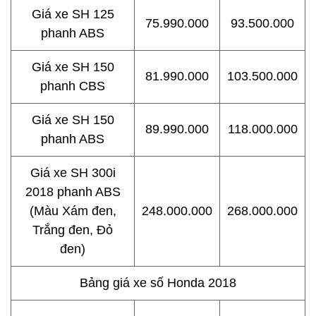
Giá xe SH 125
75.990.000
93.500.000
phanh ABS
Giá xe SH 150
81.990.000
103.500.000
phanh CBS
Giá xe SH 150
89.990.000
118.000.000
phanh ABS
Giá xe SH 300i
2018 phanh ABS
(Màu Xám đen,
248.000.000
268.000.000
Trắng đen, Đỏ
đen)
Bảng giá xe số Honda 2018