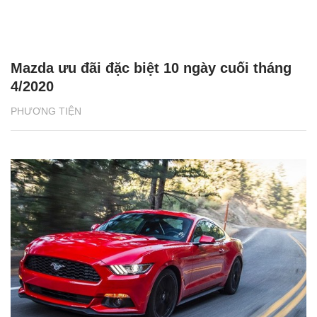
Mazda ưu đãi đặc biệt 10 ngày cuối tháng
4/2020
PHƯƠNG TIỆN