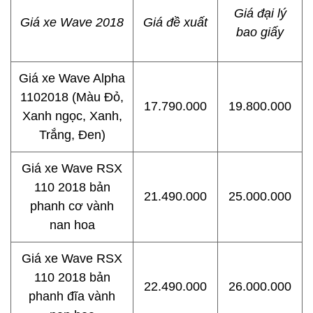
Giá đại lý
Giá xe Wave 2018
Giá đề xuất
bao giấy
Giá xe Wave Alpha
1102018 (Màu Đỏ,
17.790.000
19.800.000
Xanh ngọc, Xanh,
Trắng, Đen)
Giá xe Wave RSX
110 2018 bản
21.490.000
25.000.000
phanh cơ vành
nan hoa
Giá xe Wave RSX
110 2018 bản
22.490.000
26.000.000
phanh đĩa vành