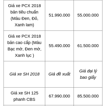
Giá xe PCX 2018
bản tiêu chuẩn
51.990.000
55.000.000
(Màu Đen, Đỏ,
Xanh lam)
Giá xe PCX 2018
bản cao cấp (Màu
55.490.000
61.500.000
Bạc mờ, Đen mờ,
Xanh lục )
Giá đại lý
Giá xe SH 2018
Giá đề xuất
bao giấy
Giá xe SH 125
67.990.000
85.500.000
phanh CBS