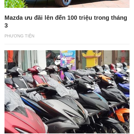
Mazda ưu đãi lên đến 100 triệu trong tháng
3
PHƯƠNG TIỆN