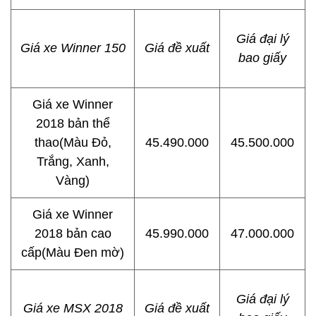
Giá đại lý
Giá xe Winner 150
Giá đề xuất
bao giấy
Giá xe Winner
2018 bản thể
thao(Màu Đỏ,
45.490.000
45.500.000
Trắng, Xanh,
Vàng)
Giá xe Winner
2018 bản cao
45.990.000
47.000.000
cấp(Màu Đen mờ)
Giá đại lý
Giá xe MSX 2018
Giá đề xuất