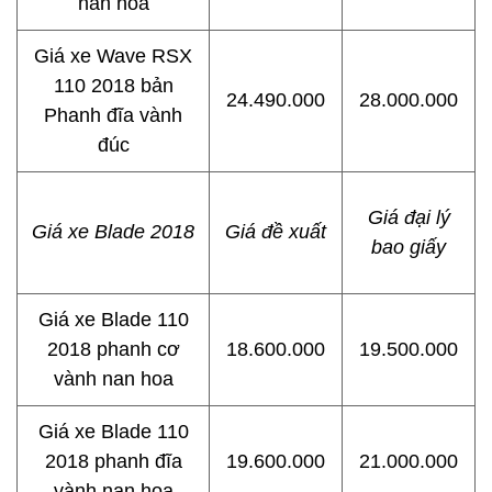
nan hoa
Giá xe Wave RSX
110 2018 bản
24.490.000
28.000.000
Phanh đĩa vành
đúc
Giá đại lý
Giá xe Blade 2018
Giá đề xuất
bao giấy
Giá xe Blade 110
2018 phanh cơ
18.600.000
19.500.000
vành nan hoa
Giá xe Blade 110
2018 phanh đĩa
19.600.000
21.000.000
vành nan hoa