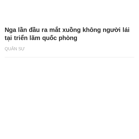
Nga lần đầu ra mắt xuồng không người lái
tại triển lãm quốc phòng
QUÂN SỰ