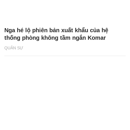
Nga hé lộ phiên bản xuất khẩu của hệ
thống phòng không tầm ngắn Komar
QUÂN SỰ