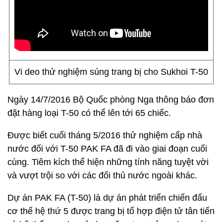
Vi deo thử nghiệm súng trang bị cho Sukhoi T-50
Ngày 14/7/2016 Bộ Quốc phòng Nga thông báo đơn
đặt hàng loại T-50 có thể lên tới 65 chiếc.
Được biết cuối tháng 5/2016 thử nghiệm cấp nhà
nước đối với T-50 PAK FA đã đi vào giai đoạn cuối
cùng. Tiêm kích thể hiện những tính năng tuyệt vời
và vượt trội so với các đối thủ nước ngoài khác.
Dự án PAK FA (T-50) là dự án phát triển chiến đấu
cơ thế hệ thứ 5 được trang bị tổ hợp điện tử tân tiến