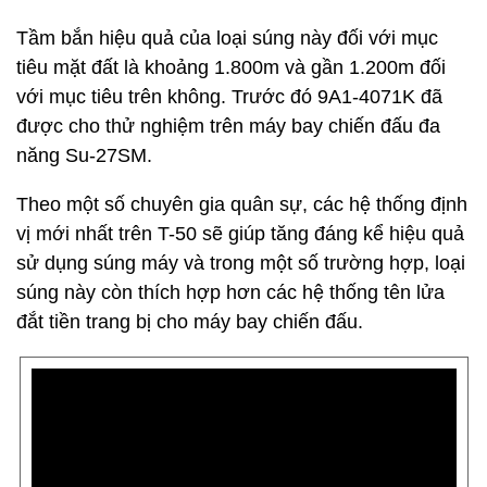
Tầm bắn hiệu quả của loại súng này đối với mục
tiêu mặt đất là khoảng 1.800m và gần 1.200m đối
với mục tiêu trên không. Trước đó 9A1-4071K đã
được cho thử nghiệm trên máy bay chiến đấu đa
năng Su-27SM.
Theo một số chuyên gia quân sự, các hệ thống định
vị mới nhất trên T-50 sẽ giúp tăng đáng kể hiệu quả
sử dụng súng máy và trong một số trường hợp, loại
súng này còn thích hợp hơn các hệ thống tên lửa
đắt tiền trang bị cho máy bay chiến đấu.