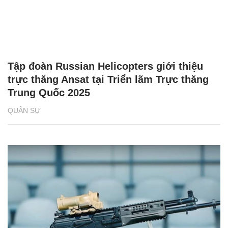
Tập đoàn Russian Helicopters giới thiệu
trực thăng Ansat tại Triển lãm Trực thăng
Trung Quốc 2025
QUÂN SỰ