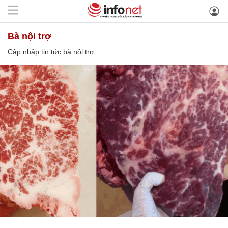
bà nội trợ
Cập nhập tin tức bà nội trợ