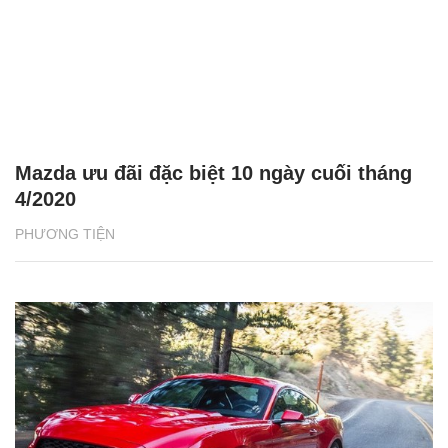
Mazda ưu đãi đặc biệt 10 ngày cuối tháng
4/2020
PHƯƠNG TIỆN