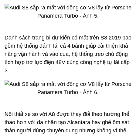
Danh sách trang bị dự kiến có mặt trên S8 2019 bao
gồm hệ thống đánh lái cả 4 bánh giúp cải thiện khả
năng vận hành và vào cua, hệ thống treo chủ động
tích hợp trợ lực điện 48V cùng công nghệ tự lái cấp
3.
Nội thất xe so với A8 được thay đổi theo hướng thể
thao hơn với da nhân tạo Alcantara hay ghế ôm sát
thân người dùng chuyên dụng nhưng không vì thế