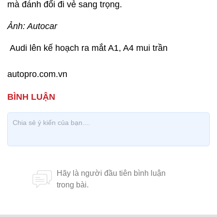
mà đánh đổi đi vẻ sang trọng.
Ảnh: Autocar
Audi lên kế hoạch ra mắt A1, A4 mui trần
autopro.com.vn