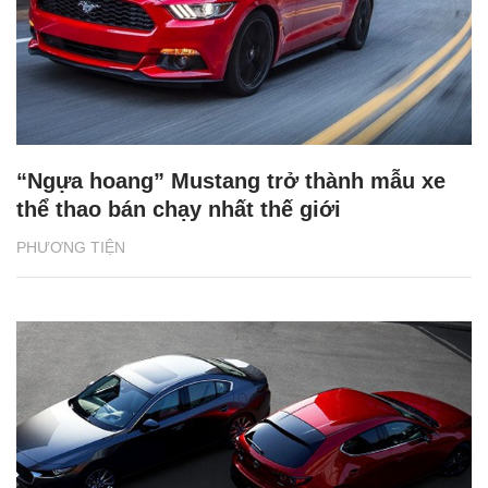
“Ngựa hoang” Mustang trở thành mẫu xe
thể thao bán chạy nhất thế giới
PHƯƠNG TIỆN