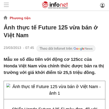
Phương tiện
Ảnh thực tế Future 125 vừa bán ở
Việt Nam
23/03/2013 - 07:45
Mẫu xe số đầu tiên với động cơ 125cc của
Honda Việt Nam vừa chính thức được bán ra thị
trường với giá khởi điểm từ 25,5 triệu đồng.