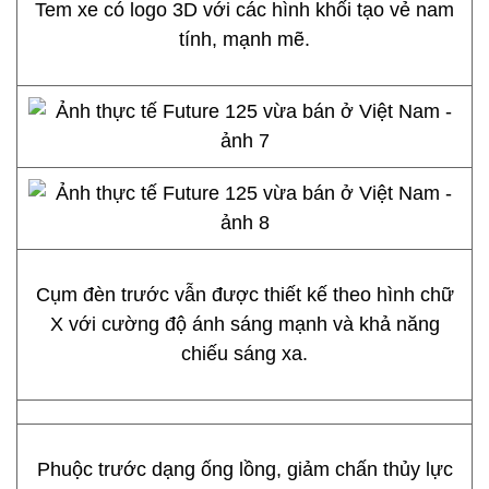
Tem xe có logo 3D với các hình khối tạo vẻ nam
tính, mạnh mẽ.
Cụm đèn trước vẫn được thiết kế theo hình chữ
X với cường độ ánh sáng mạnh và khả năng
chiếu sáng xa.
Phuộc trước dạng ống lồng, giảm chấn thủy lực