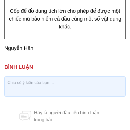
Cốp để đồ dung tích lớn cho phép để được một
chiếc mũ bảo hiểm cả đầu cùng một số vật dụng
khác.
Nguyễn Hân