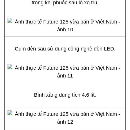
trong khi phuộc sau lò xo trụ.
Cụm đèn sau sử dụng công nghệ đèn LED.
Bình xăng dung tích 4,6 lít.