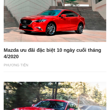
Mazda ưu đãi đặc biệt 10 ngày cuối tháng
4/2020
PHƯƠNG TIỆN