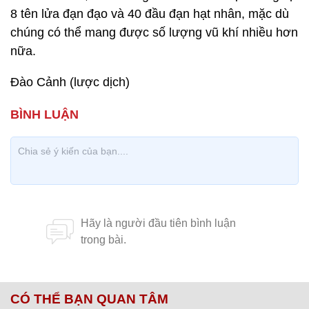
8 tên lửa đạn đạo và 40 đầu đạn hạt nhân, mặc dù
chúng có thể mang được số lượng vũ khí nhiều hơn
nữa.
Đào Cảnh (lược dịch)
CÓ THỂ BẠN QUAN TÂM