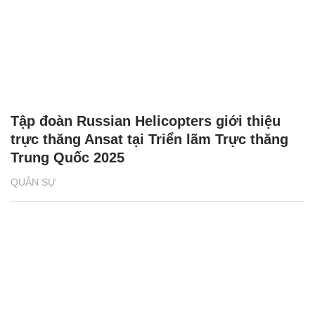
Tập đoàn Russian Helicopters giới thiệu
trực thăng Ansat tại Triển lãm Trực thăng
Trung Quốc 2025
QUÂN SỰ