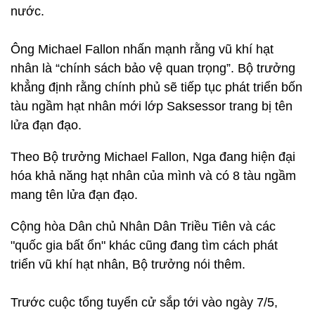
nước.
Ông Michael Fallon nhấn mạnh rằng vũ khí hạt
nhân là “chính sách bảo vệ quan trọng”. Bộ trưởng
khẳng định rằng chính phủ sẽ tiếp tục phát triển bốn
tàu ngầm hạt nhân mới lớp Saksessor trang bị tên
lửa đạn đạo.
Theo Bộ trưởng Michael Fallon, Nga đang hiện đại
hóa khả năng hạt nhân của mình và có 8 tàu ​​ngầm
mang tên lửa đạn đạo.
Cộng hòa Dân chủ Nhân Dân Triều Tiên và các
"quốc gia bất ổn" khác cũng đang tìm cách phát
triển vũ khí hạt nhân, Bộ trưởng nói thêm.
Trước cuộc tổng tuyển cử sắp tới vào ngày 7/5,