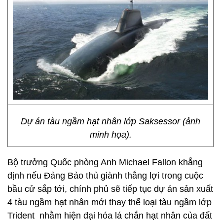
Dự án tàu ngầm hạt nhân lớp Saksessor (ảnh
minh họa).
Bộ trưởng Quốc phòng Anh Michael Fallon khẳng
định nếu Đảng Bảo thủ giành thắng lợi trong cuộc
bầu cử sắp tới, chính phủ sẽ tiếp tục dự án sản xuất
4 tàu ngầm hạt nhân mới thay thế loại tàu ngầm lớp
Trident nhằm hiện đại hóa lá chắn hạt nhân của đất