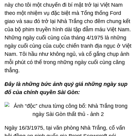
này cho tôi một chuyến đi bí mật trở lại Việt Nam
theo một nhiệm vụ đặc biệt mà Tổng thống Ford
giao và sau đó trở lại Nhà Trắng cho đêm chung kết
của bộ phim truyền hình dài tập đẫm máu Việt Nam.
Những ngày cuối cùng của tháng 4/1975 là những
ngày cuối cùng của cuộc chiến tranh địa ngục ở Việt
Nam. Tôi hầu như không ngủ, và cố gắng chụp ảnh
mỗi phút có thể trong những ngày cuối cùng căng
thẳng.
Đây là những bức ảnh quý giá những ngày sụp
đổ của chính quyền Sài Gòn:
Ngày 16/3/1975, tại văn phòng Nhà Trắng, cố vấn