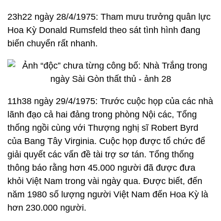
23h22 ngày 28/4/1975: Tham mưu trưởng quân lực
Hoa Kỳ Donald Rumsfeld theo sát tình hình đang
biến chuyển rất nhanh.
11h38 ngày 29/4/1975: Trước cuộc họp của các nhà
lãnh đạo cả hai đảng trong phòng Nội các, Tổng
thống ngồi cùng với Thượng nghị sĩ Robert Byrd
của Bang Tây Virginia. Cuộc họp được tổ chức để
giải quyết các vấn đề tài trợ sơ tán. Tổng thống
thông báo rằng hơn 45.000 người đã được đưa
khỏi Việt Nam trong vài ngày qua. Được biết, đến
năm 1980 số lượng người Việt Nam đến Hoa Kỳ là
hơn 230.000 người.