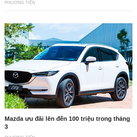
PHƯƠNG TIỆN
Mazda ưu đãi lên đến 100 triệu trong tháng
3