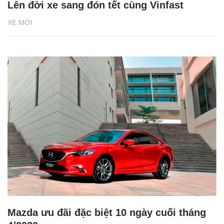
Lên đời xe sang đón tết cùng Vinfast
XE MỚI
Mazda ưu đãi đặc biệt 10 ngày cuối tháng