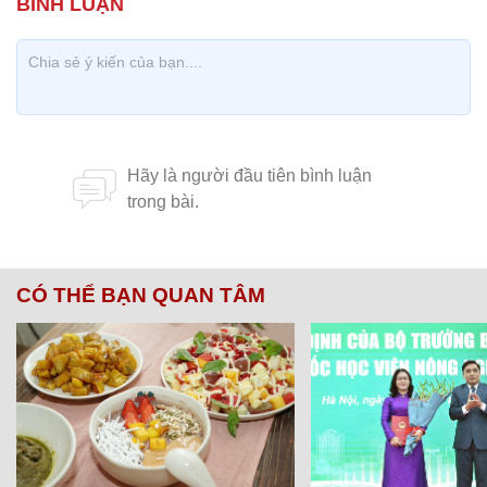
CÓ THỂ BẠN QUAN TÂM