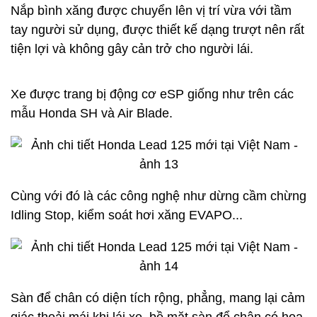
Nắp bình xăng được chuyển lên vị trí vừa với tầm
tay người sử dụng, được thiết kế dạng trượt nên rất
tiện lợi và không gây cản trở cho người lái.
Xe được trang bị động cơ eSP giống như trên các
mẫu Honda SH và Air Blade.
Cùng với đó là các công nghệ như dừng cầm chừng
Idling Stop, kiểm soát hơi xăng EVAPO...
Sàn để chân có diện tích rộng, phẳng, mang lại cảm