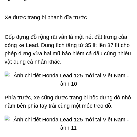
Xe được trang bị phanh đĩa trước.
Cốp đựng đồ rộng rãi vẫn là một nét đặt trưng của
dòng xe Lead. Dung tích tăng từ 35 lít lên 37 lít cho
phép đựng vừa hai mũ bảo hiểm cả đầu cùng nhiều
vật dụng cá nhân khác.
Phía trước, xe cũng được trang bị hộc đựng đồ nhỏ
nằm bên phía tay trái cùng một móc treo đồ.